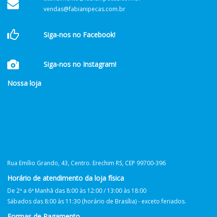
vendas@fabianipecas.com.br
Siga-nos no Facebook!
Siga-nos no Instagram!
Nossa loja
Rua Emílio Grando, 43, Centro. Erechim RS, CEP 99700-396
Horário de atendimento da loja física
De 2ª a 6ª Manhã das 8:00 às 12:00 / 13:00 às 18:00
Sábados das 8:00 às 11:30 (horário de Brasília) - exceto feriados.
Formas de Pagamento