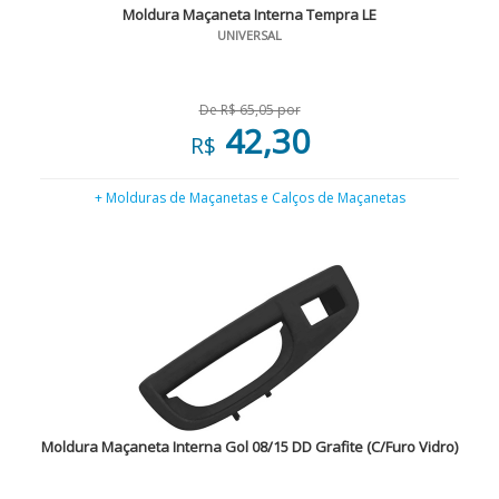
Moldura Maçaneta Interna Tempra LE
UNIVERSAL
De R$ 65,05 por
42,30
R$
+ Molduras de Maçanetas e Calços de Maçanetas
Moldura Maçaneta Interna Gol 08/15 DD Grafite (C/Furo Vidro)