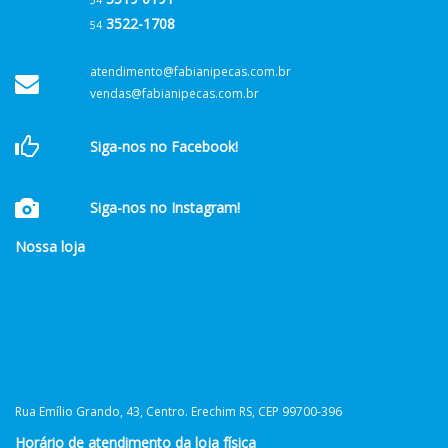
54
3522-1708
54
atendimento@fabianipecas.com.br
vendas@fabianipecas.com.br
Siga-nos no Facebook!
Siga-nos no Instagram!
Nossa loja
Rua Emílio Grando, 43, Centro. Erechim RS, CEP 99700-396
Horário de atendimento da loja física