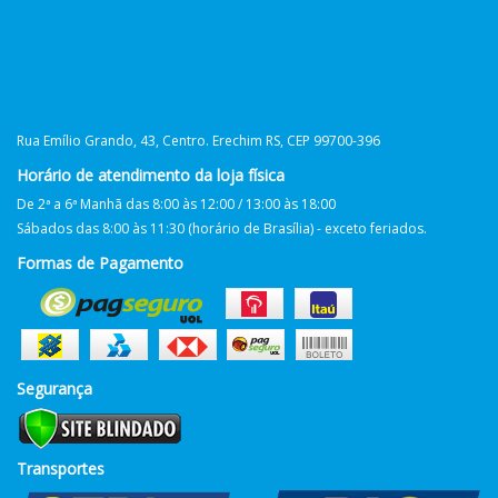
Rua Emílio Grando, 43, Centro. Erechim RS, CEP 99700-396
Horário de atendimento da loja física
De 2ª a 6ª Manhã das 8:00 às 12:00 / 13:00 às 18:00
Sábados das 8:00 às 11:30 (horário de Brasília) - exceto feriados.
Formas de Pagamento
Segurança
Transportes