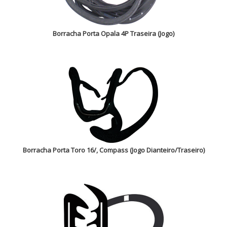
Borracha Porta Opala 4P Traseira (Jogo)
Borracha Porta Toro 16/, Compass (Jogo Dianteiro/Traseiro)