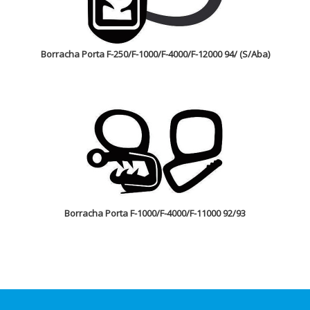
Borracha Porta F-250/F-1000/F-4000/F-12000 94/ (S/Aba)
Borracha Porta F-1000/F-4000/F-11000 92/93