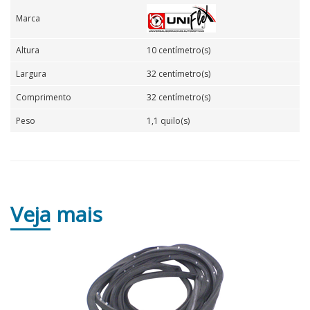
Marca
Altura
10 centímetro(s)
Largura
32 centímetro(s)
Comprimento
32 centímetro(s)
Peso
1,1 quilo(s)
Veja
mais