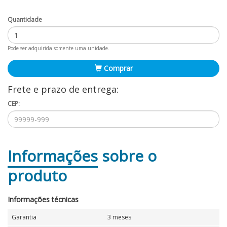
Quantidade
Pode ser adquirida somente uma unidade.
Comprar
Frete e prazo de entrega:
CEP:
Informações
sobre o
produto
Informações técnicas
Garantia
3 meses