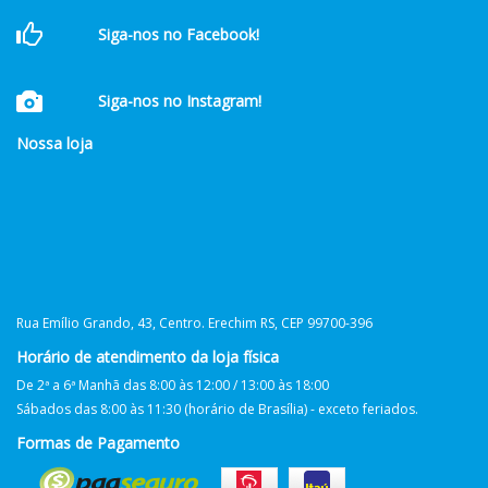
Siga-nos no Facebook!
Siga-nos no Instagram!
Nossa loja
Rua Emílio Grando, 43, Centro. Erechim RS, CEP 99700-396
Horário de atendimento da loja física
De 2ª a 6ª Manhã das 8:00 às 12:00 / 13:00 às 18:00
Sábados das 8:00 às 11:30 (horário de Brasília) - exceto feriados.
Formas de Pagamento