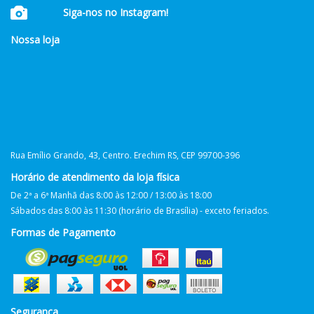
Siga-nos no Instagram!
Nossa loja
Rua Emílio Grando, 43, Centro. Erechim RS, CEP 99700-396
Horário de atendimento da loja física
De 2ª a 6ª Manhã das 8:00 às 12:00 / 13:00 às 18:00
Sábados das 8:00 às 11:30 (horário de Brasília) - exceto feriados.
Formas de Pagamento
Segurança