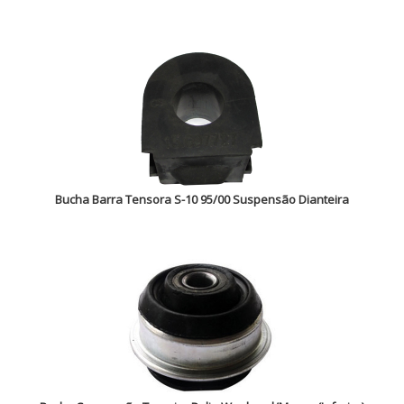
Bucha Barra Tensora S-10 95/00 Suspensão Dianteira