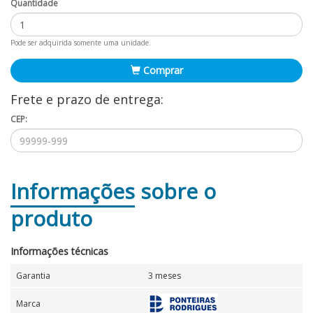
Quantidade
Pode ser adquirida somente uma unidade.
Comprar
Frete e prazo de entrega:
CEP:
Informações
sobre o
produto
Informações técnicas
Garantia
3 meses
Marca