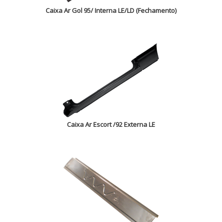
Caixa Ar Gol 95/ Interna LE/LD (Fechamento)
Caixa Ar Escort /92 Externa LE