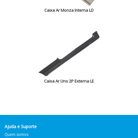
Caixa Ar Monza Interna LD
Caixa Ar Uno 2P Externa LE
Ajuda e Suporte
Quem somos