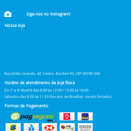
Siga-nos no Instagram!
Nossa loja
Rua Emílio Grando, 43, Centro. Erechim RS, CEP 99700-396
Horário de atendimento da loja física
De 2ª a 6ª Manhã das 8:00 às 12:00 / 13:00 às 18:00
Sábados das 8:00 às 11:30 (horário de Brasília) - exceto feriados.
Formas de Pagamento