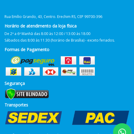
Rua Emílio Grando, 43, Centro. Erechim RS, CEP 99700-396
Horário de atendimento da loja física
De 2ª a 6ª Manhã das 8:00 às 12:00 / 13:00 às 18:00
Sábados das 8:00 às 11:30 (horário de Brasília) - exceto feriados.
Formas de Pagamento
Segurança
Transportes