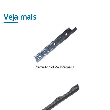
Veja
mais
Caixa Ar Gol 95/ Interna LE