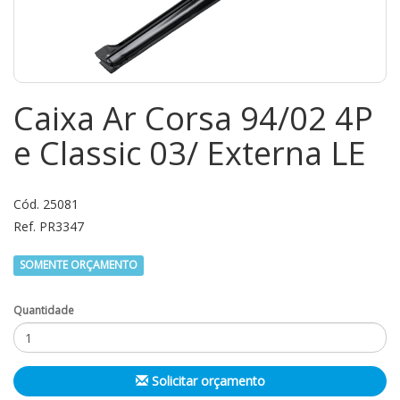
Caixa Ar Corsa 94/02 4P
e Classic 03/ Externa LE
Cód. 25081
Ref. PR3347
SOMENTE ORÇAMENTO
Quantidade
Solicitar orçamento