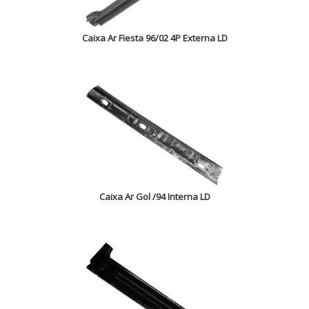
Caixa Ar Fiesta 96/02 4P Externa LD
Caixa Ar Gol /94 Interna LD