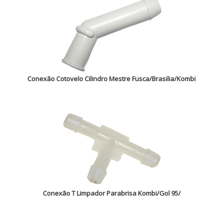
Conexão Cotovelo Cilindro Mestre Fusca/Brasilia/Kombi
Conexão T Limpador Parabrisa Kombi/Gol 95/