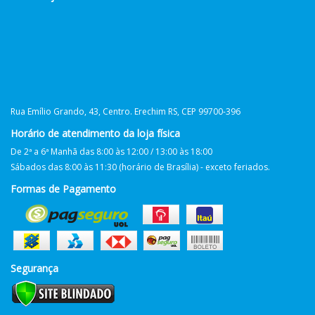
Rua Emílio Grando, 43, Centro. Erechim RS, CEP 99700-396
Horário de atendimento da loja física
De 2ª a 6ª Manhã das 8:00 às 12:00 / 13:00 às 18:00
Sábados das 8:00 às 11:30 (horário de Brasília) - exceto feriados.
Formas de Pagamento
Segurança