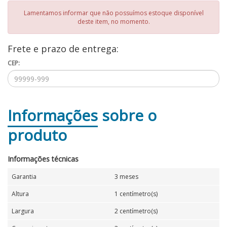
Lamentamos informar que não possuímos estoque disponível
deste item, no momento.
Frete e prazo de entrega:
CEP:
Informações
sobre o
produto
Informações técnicas
Garantia
3 meses
Altura
1 centímetro(s)
Largura
2 centímetro(s)