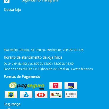
Siga-nos no Instagram!
Nossa loja
Rua Emílio Grando, 43, Centro. Erechim RS, CEP 99700-396
Horário de atendimento da loja física
De 2ª a 6ª Manhã das 8:00 às 12:00 / 13:00 às 18:00
Sábados das 8:00 às 11:30 (horário de Brasília) - exceto feriados.
Formas de Pagamento
Segurança