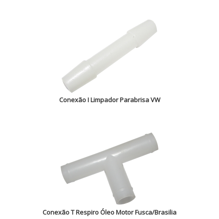
Conexão I Limpador Parabrisa VW
Conexão T Respiro Óleo Motor Fusca/Brasilia