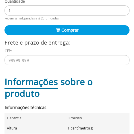
Quantidade
Podem ser adquiridas até 20 unidades.
Comprar
Frete e prazo de entrega:
CEP:
Informações
sobre o
produto
Informações técnicas
Garantia
3 meses
Altura
1 centímetro(s)