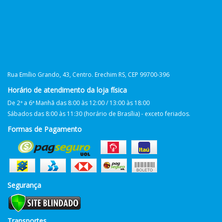
Rua Emílio Grando, 43, Centro. Erechim RS, CEP 99700-396
Horário de atendimento da loja física
De 2ª a 6ª Manhã das 8:00 às 12:00 / 13:00 às 18:00
Sábados das 8:00 às 11:30 (horário de Brasília) - exceto feriados.
Formas de Pagamento
Segurança
Transportes