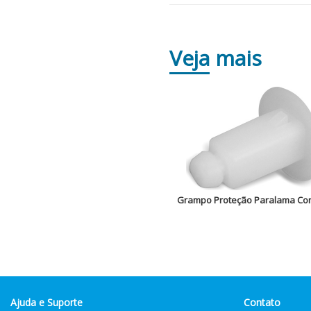
Veja
mais
Grampo Proteção Paralama Cor
Ajuda e Suporte
Contato