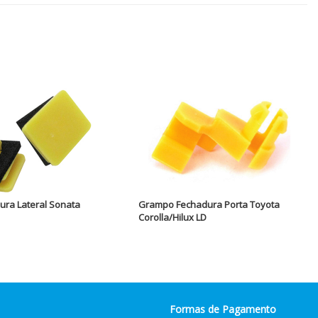
ra Lateral Sonata
Grampo Fechadura Porta Toyota
Corolla/Hilux LD
Formas de Pagamento