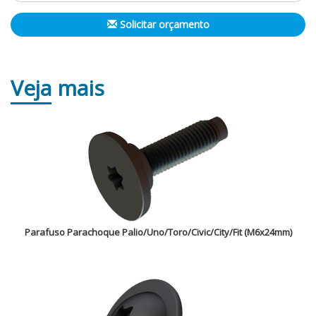
Solicitar orçamento
Veja
mais
Parafuso Parachoque Palio/Uno/Toro/Civic/City/Fit (M6x24mm)