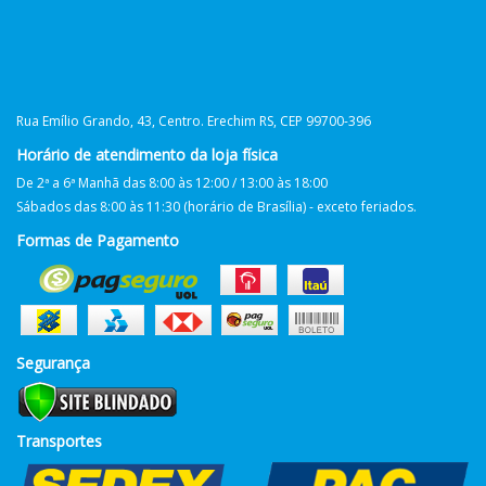
Rua Emílio Grando, 43, Centro. Erechim RS, CEP 99700-396
Horário de atendimento da loja física
De 2ª a 6ª Manhã das 8:00 às 12:00 / 13:00 às 18:00
Sábados das 8:00 às 11:30 (horário de Brasília) - exceto feriados.
Formas de Pagamento
Segurança
Transportes