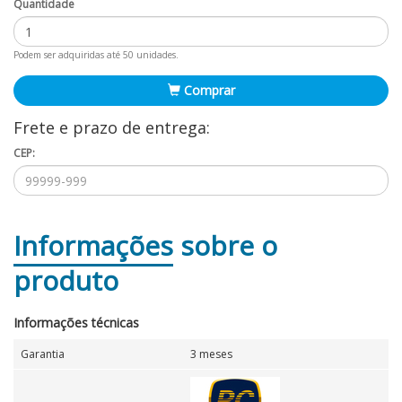
Quantidade
Podem ser adquiridas até 50 unidades.
Comprar
Frete e prazo de entrega:
CEP:
Informações
sobre o
produto
Informações técnicas
Garantia
3 meses