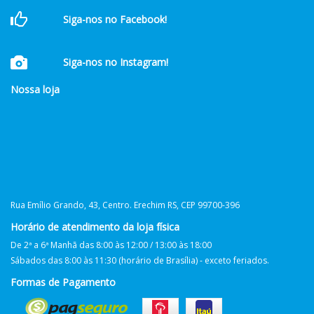
Siga-nos no Facebook!
Siga-nos no Instagram!
Nossa loja
Rua Emílio Grando, 43, Centro. Erechim RS, CEP 99700-396
Horário de atendimento da loja física
De 2ª a 6ª Manhã das 8:00 às 12:00 / 13:00 às 18:00
Sábados das 8:00 às 11:30 (horário de Brasília) - exceto feriados.
Formas de Pagamento