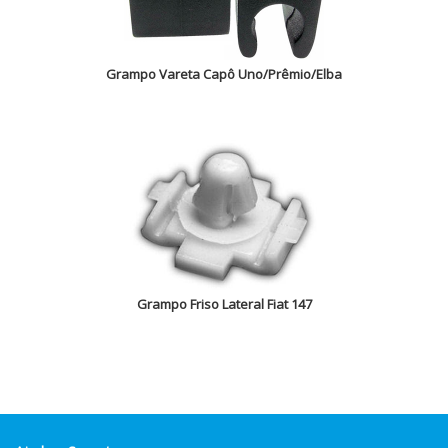
Grampo Vareta Capô Uno/Prêmio/Elba
Grampo Friso Lateral Fiat 147