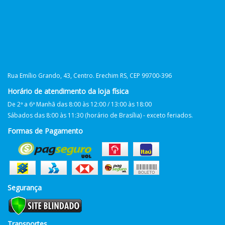
Rua Emílio Grando, 43, Centro. Erechim RS, CEP 99700-396
Horário de atendimento da loja física
De 2ª a 6ª Manhã das 8:00 às 12:00 / 13:00 às 18:00
Sábados das 8:00 às 11:30 (horário de Brasília) - exceto feriados.
Formas de Pagamento
Segurança
Transportes