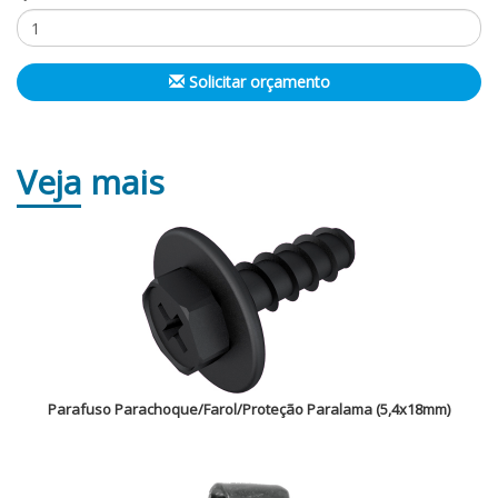
Solicitar orçamento
Veja
mais
Parafuso Parachoque/Farol/Proteção Paralama (5,4x18mm)