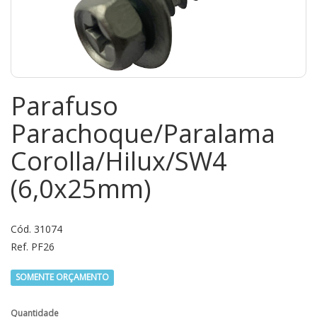
Parafuso
Parachoque/Paralama
Corolla/Hilux/SW4
(6,0x25mm)
Cód. 31074
Ref. PF26
SOMENTE ORÇAMENTO
Quantidade