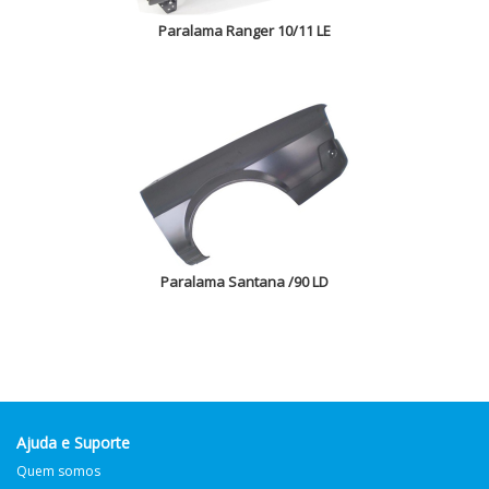
Paralama Ranger 10/11 LE
Paralama Santana /90 LD
Ajuda e Suporte
Quem somos