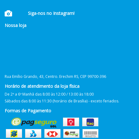
Siga-nos no Instagram!
Nossa loja
Rua Emílio Grando, 43, Centro. Erechim RS, CEP 99700-396
Horário de atendimento da loja física
De 2ª a 6ª Manhã das 8:00 às 12:00 / 13:00 às 18:00
Sábados das 8:00 às 11:30 (horário de Brasília) - exceto feriados.
Formas de Pagamento