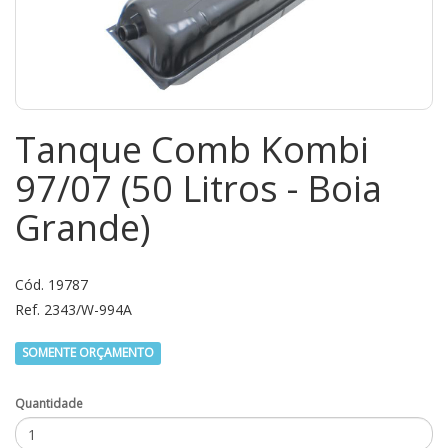
Tanque Comb Kombi
97/07 (50 Litros - Boia
Grande)
Cód. 19787
Ref. 2343/W-994A
SOMENTE ORÇAMENTO
Quantidade