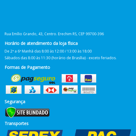
Rua Emílio Grando, 43, Centro. Erechim RS, CEP 99700-396
Horário de atendimento da loja física
De 2ª a 6ª Manhã das 8:00 às 12:00 / 13:00 às 18:00
Sábados das 8:00 às 11:30 (horário de Brasília) - exceto feriados.
Formas de Pagamento
Segurança
Transportes