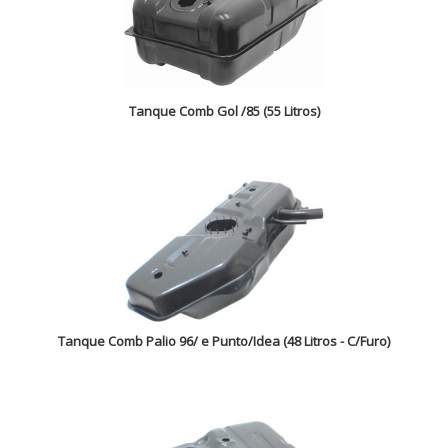
Tanque Comb Gol /85 (55 Litros)
Tanque Comb Palio 96/ e Punto/Idea (48 Litros - C/Furo)