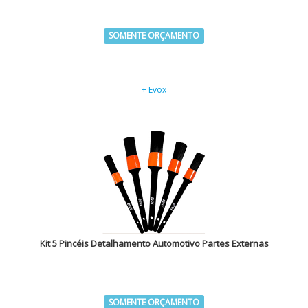
SOMENTE ORÇAMENTO
+ Evox
Kit 5 Pincéis Detalhamento Automotivo Partes Externas
SOMENTE ORÇAMENTO