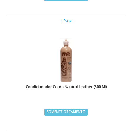
+ Evox
Condicionador Couro Natural Leather (500 Ml)
SOMENTE ORÇAMENTO