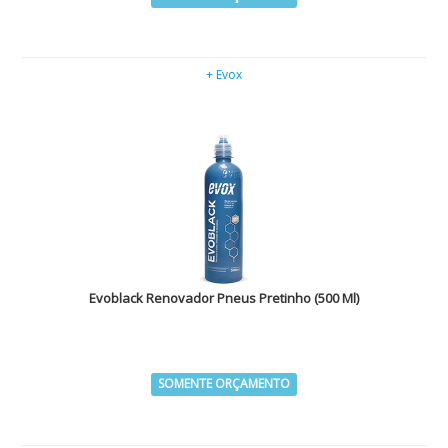
+ Evox
Evoblack Renovador Pneus Pretinho (500 Ml)
SOMENTE ORÇAMENTO