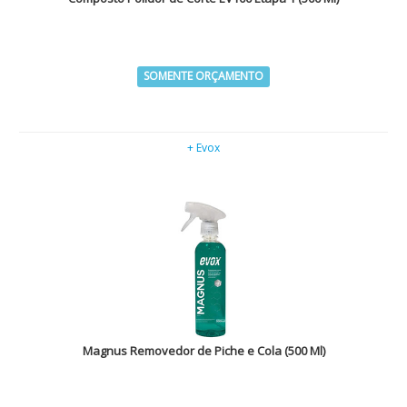
SOMENTE ORÇAMENTO
+ Evox
Magnus Removedor de Piche e Cola (500 Ml)