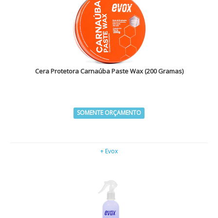
Cera Protetora Carnaúba Paste Wax (200 Gramas)
SOMENTE ORÇAMENTO
+ Evox