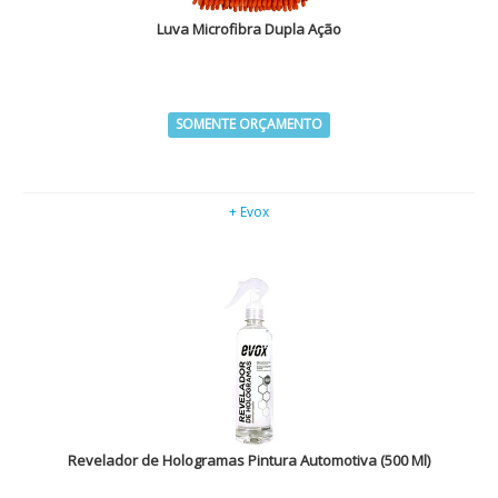
Luva Microfibra Dupla Ação
SOMENTE ORÇAMENTO
+ Evox
Revelador de Hologramas Pintura Automotiva (500 Ml)