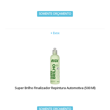
SOMENTE ORÇAMENTO
+ Evox
Super Brilho Finalizador Repintura Automotiva (500 Ml)
SOMENTE ORÇAMENTO