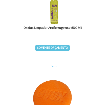
Oxidus Limpador Antiferruginoso (500 Ml)
SOMENTE ORÇAMENTO
+ Evox