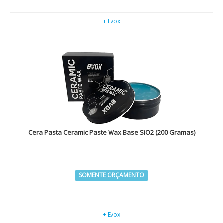
+ Evox
Cera Pasta Ceramic Paste Wax Base SiO2 (200 Gramas)
SOMENTE ORÇAMENTO
+ Evox