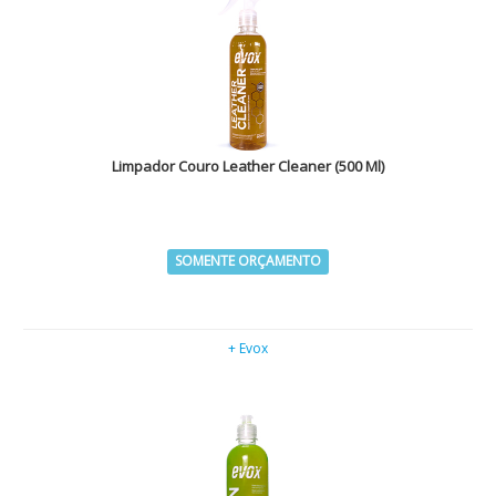
Limpador Couro Leather Cleaner (500 Ml)
SOMENTE ORÇAMENTO
+ Evox