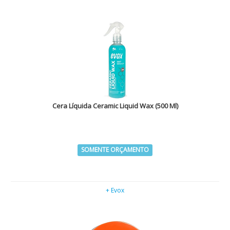
Cera Líquida Ceramic Liquid Wax (500 Ml)
SOMENTE ORÇAMENTO
+ Evox