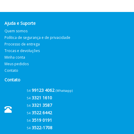
Ajuda e Suporte
Quem somos
Política de segurança e de privacidade
Processo de entrega
Trocas e devoluções
Minha conta
Meus pedidos
Contato
Contato
99123 4062
54
(Whatsapp)
3321 1610
54
3321 3587
54
3522 6442
54
3519 0191
54
3522-1708
54