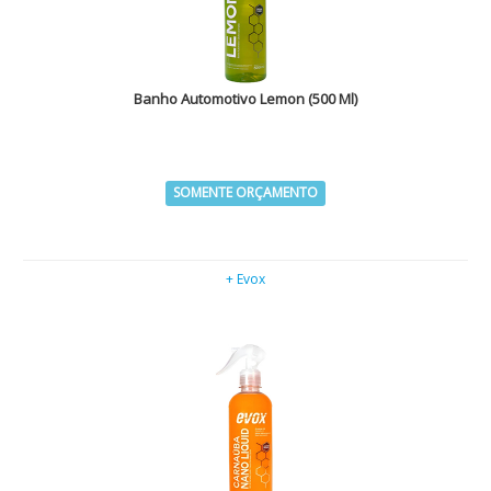
Banho Automotivo Lemon (500 Ml)
SOMENTE ORÇAMENTO
+ Evox