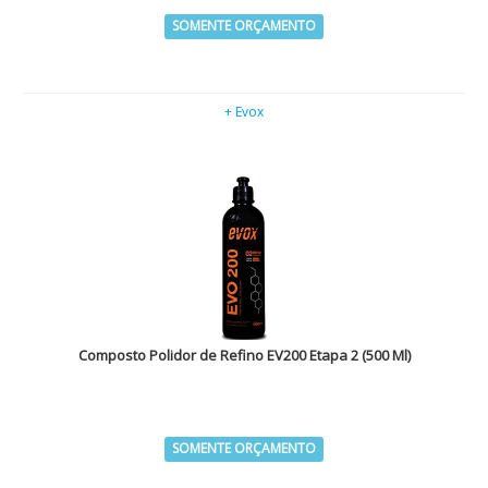
SOMENTE ORÇAMENTO
+ Evox
Composto Polidor de Refino EV200 Etapa 2 (500 Ml)
SOMENTE ORÇAMENTO