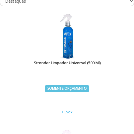
Stronder Limpador Universal (500 Ml)
SOMENTE ORÇAMENTO
+ Evox