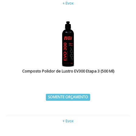
+ Evox
Composto Polidor de Lustro EV300 Etapa 3 (500 Ml)
SOMENTE ORÇAMENTO
+ Evox