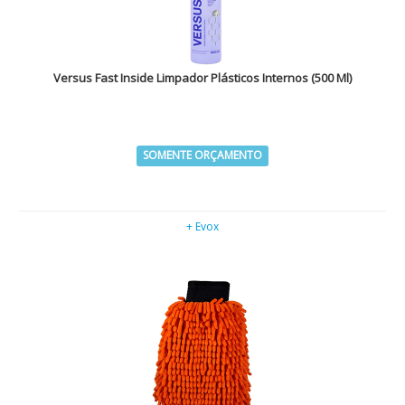
Versus Fast Inside Limpador Plásticos Internos (500 Ml)
SOMENTE ORÇAMENTO
+ Evox