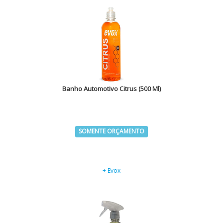
Banho Automotivo Citrus (500 Ml)
SOMENTE ORÇAMENTO
+ Evox