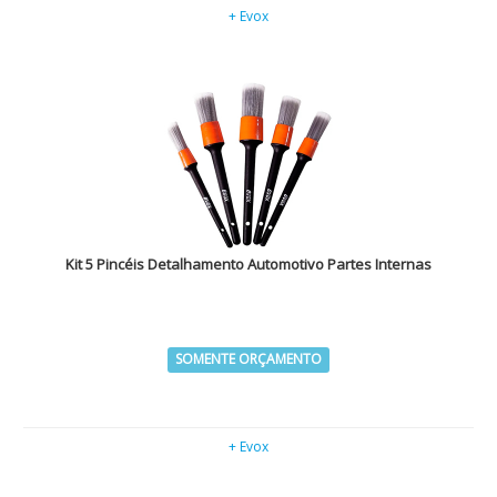
+ Evox
Kit 5 Pincéis Detalhamento Automotivo Partes Internas
SOMENTE ORÇAMENTO
+ Evox