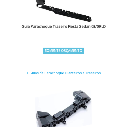
Guia Parachoque Traseiro Fiesta Sedan 03/09 LD
SOMENTE ORÇAMENTO
+ Guias de Parachoque Dianteiros e Traseiros