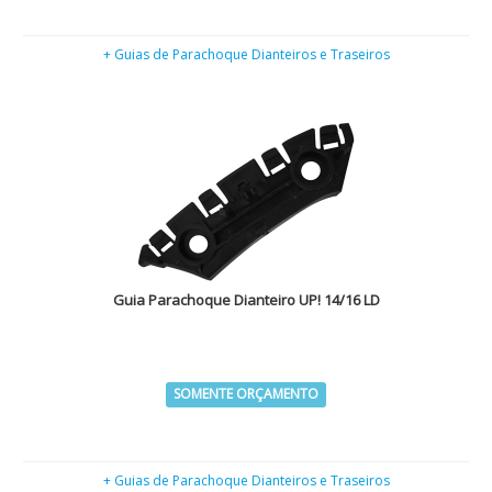
+ Guias de Parachoque Dianteiros e Traseiros
Guia Parachoque Dianteiro UP! 14/16 LD
SOMENTE ORÇAMENTO
+ Guias de Parachoque Dianteiros e Traseiros