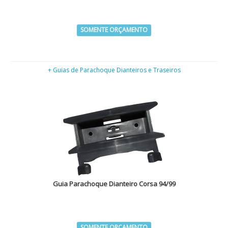
SOMENTE ORÇAMENTO
+ Guias de Parachoque Dianteiros e Traseiros
Guia Parachoque Dianteiro Corsa 94/99
SOMENTE ORÇAMENTO