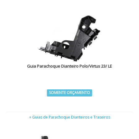
Guia Parachoque Dianteiro Polo/Virtus 23/ LE
SOMENTE ORÇAMENTO
+ Guias de Parachoque Dianteiros e Traseiros