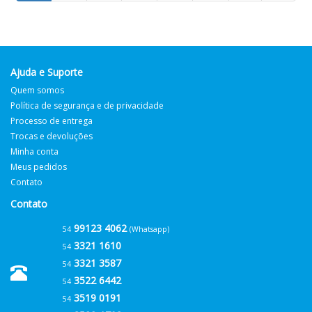
Ajuda e Suporte
Quem somos
Política de segurança e de privacidade
Processo de entrega
Trocas e devoluções
Minha conta
Meus pedidos
Contato
Contato
99123 4062
54
(Whatsapp)
3321 1610
54
3321 3587
54
3522 6442
54
3519 0191
54