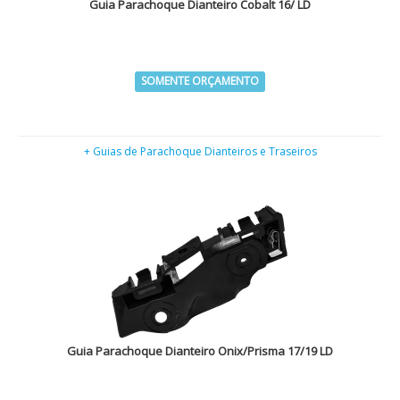
Guia Parachoque Dianteiro Cobalt 16/ LD
SOMENTE ORÇAMENTO
+ Guias de Parachoque Dianteiros e Traseiros
Guia Parachoque Dianteiro Onix/Prisma 17/19 LD