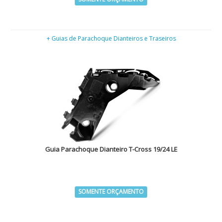
+ Guias de Parachoque Dianteiros e Traseiros
Guia Parachoque Dianteiro T-Cross 19/24 LE
SOMENTE ORÇAMENTO