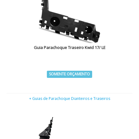
Guia Parachoque Traseiro Kwid 17/ LE
SOMENTE ORÇAMENTO
+ Guias de Parachoque Dianteiros e Traseiros