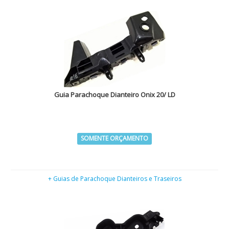
Guia Parachoque Dianteiro Onix 20/ LD
SOMENTE ORÇAMENTO
+ Guias de Parachoque Dianteiros e Traseiros