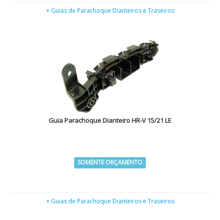
+ Guias de Parachoque Dianteiros e Traseiros
Guia Parachoque Dianteiro HR-V 15/21 LE
SOMENTE ORÇAMENTO
+ Guias de Parachoque Dianteiros e Traseiros