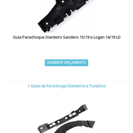
Guia Parachoque Dianteiro Sandero 15/19 e Logan 14/19 LD
SOMENTE ORÇAMENTO
+ Guias de Parachoque Dianteiros e Traseiros