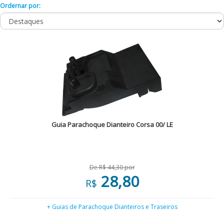
Ordernar por:
Guia Parachoque Dianteiro Corsa 00/ LE
De R$ 44,30 por
28,80
R$
+ Guias de Parachoque Dianteiros e Traseiros