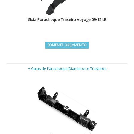
Guia Parachoque Traseiro Voyage 09/12 LE
SOMENTE ORÇAMENTO
+ Guias de Parachoque Dianteiros e Traseiros