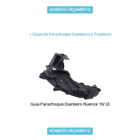
SOMENTE ORÇAMENTO
+ Guias de Parachoque Dianteiros e Traseiros
Guia Parachoque Dianteiro Fluence 10/ LE
SOMENTE ORÇAMENTO