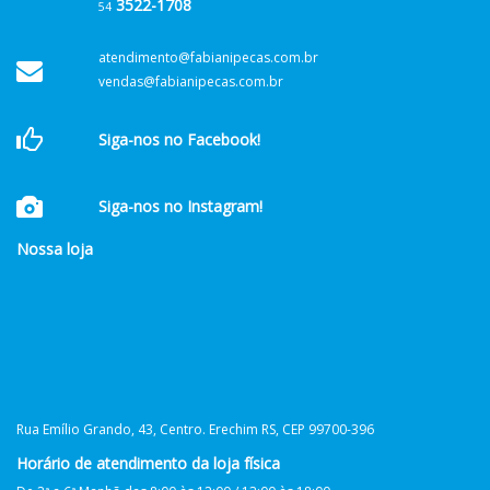
3522-1708
54
atendimento@fabianipecas.com.br
vendas@fabianipecas.com.br
Siga-nos no Facebook!
Siga-nos no Instagram!
Nossa loja
Rua Emílio Grando, 43, Centro. Erechim RS, CEP 99700-396
Horário de atendimento da loja física