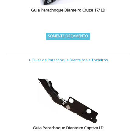
Guia Parachoque Dianteiro Cruze 17/ LD
SOMENTE ORÇAMENTO
+ Guias de Parachoque Dianteiros e Traseiros
Guia Parachoque Dianteiro Captiva LD