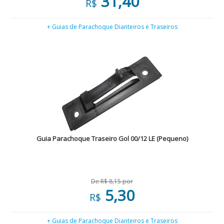
31,40
R$
+ Guias de Parachoque Dianteiros e Traseiros
Guia Parachoque Traseiro Gol 00/12 LE (Pequeno)
De R$ 8,15 por
5,30
R$
+ Guias de Parachoque Dianteiros e Traseiros