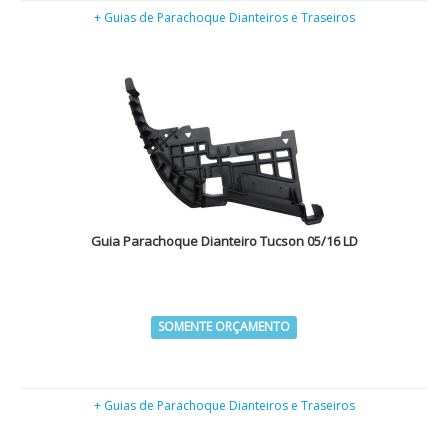
+ Guias de Parachoque Dianteiros e Traseiros
Guia Parachoque Dianteiro Tucson 05/16 LD
SOMENTE ORÇAMENTO
+ Guias de Parachoque Dianteiros e Traseiros