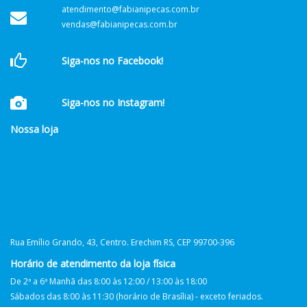
atendimento@fabianipecas.com.br
vendas@fabianipecas.com.br
Siga-nos no Facebook!
Siga-nos no Instagram!
Nossa loja
Rua Emílio Grando, 43, Centro. Erechim RS, CEP 99700-396
Horário de atendimento da loja física
De 2ª a 6ª Manhã das 8:00 às 12:00 / 13:00 às 18:00
Sábados das 8:00 às 11:30 (horário de Brasília) - exceto feriados.