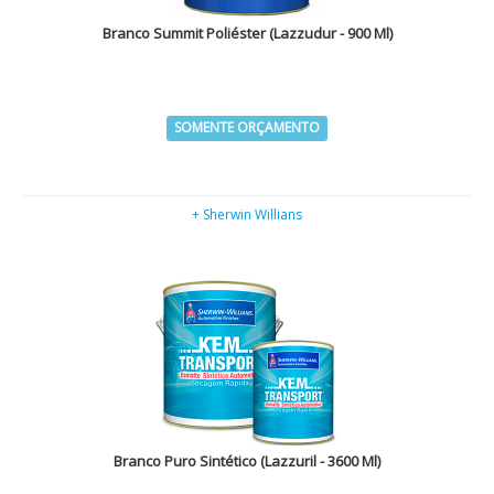
Branco Summit Poliéster (Lazzudur - 900 Ml)
SOMENTE ORÇAMENTO
+ Sherwin Willians
Branco Puro Sintético (Lazzuril - 3600 Ml)