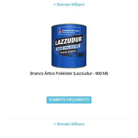
+ Sherwin Willians
Branco Ártico Poliéster (Lazzudur - 900 Ml)
SOMENTE ORÇAMENTO
+ Sherwin Willians