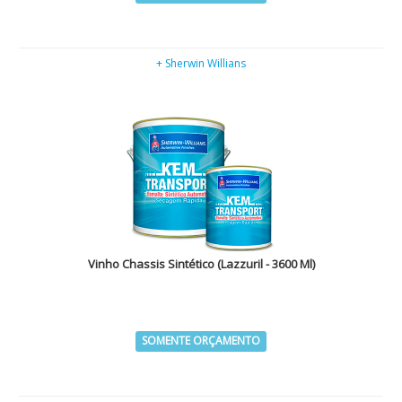
+ Sherwin Willians
Vinho Chassis Sintético (Lazzuril - 3600 Ml)
SOMENTE ORÇAMENTO