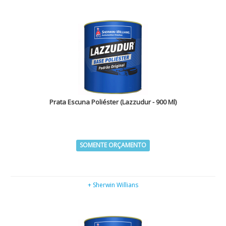
Prata Escuna Poliéster (Lazzudur - 900 Ml)
SOMENTE ORÇAMENTO
+ Sherwin Willians