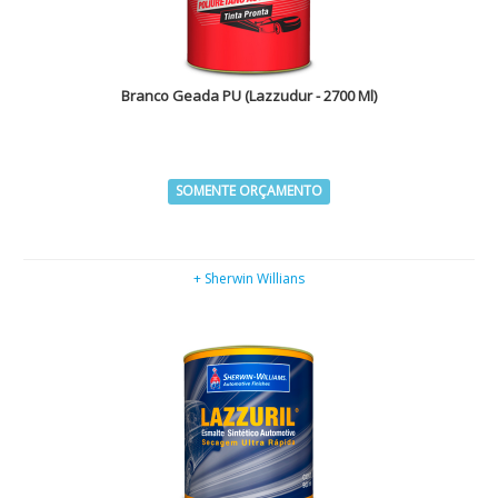
Branco Geada PU (Lazzudur - 2700 Ml)
SOMENTE ORÇAMENTO
+ Sherwin Willians