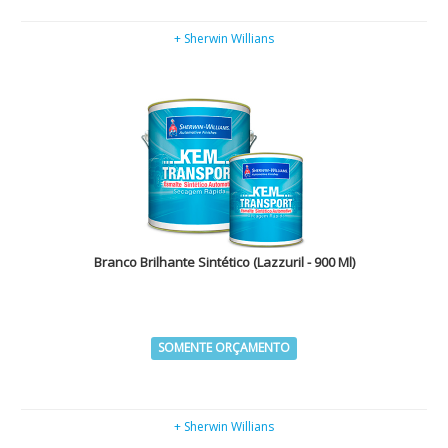
+ Sherwin Willians
Branco Brilhante Sintético (Lazzuril - 900 Ml)
SOMENTE ORÇAMENTO
+ Sherwin Willians