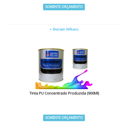
SOMENTE ORÇAMENTO
+ Sherwin Willians
Tinta PU Concentrado Produzida (900Ml)
SOMENTE ORÇAMENTO