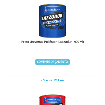
Preto Universal Poliéster (Lazzudur - 900 Ml)
SOMENTE ORÇAMENTO
+ Sherwin Willians