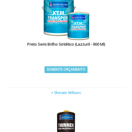
Preto Semi Brilho Sintético (Lazzuril - 900 Ml)
SOMENTE ORÇAMENTO
+ Sherwin Willians