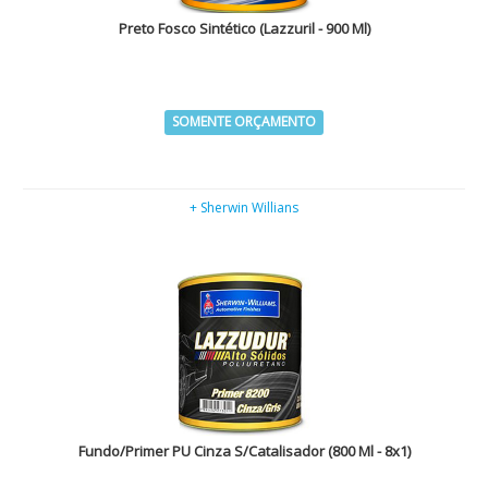
Preto Fosco Sintético (Lazzuril - 900 Ml)
SOMENTE ORÇAMENTO
+ Sherwin Willians
Fundo/Primer PU Cinza S/Catalisador (800 Ml - 8x1)