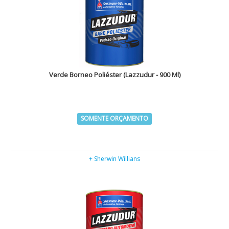
Verde Borneo Poliéster (Lazzudur - 900 Ml)
SOMENTE ORÇAMENTO
+ Sherwin Willians