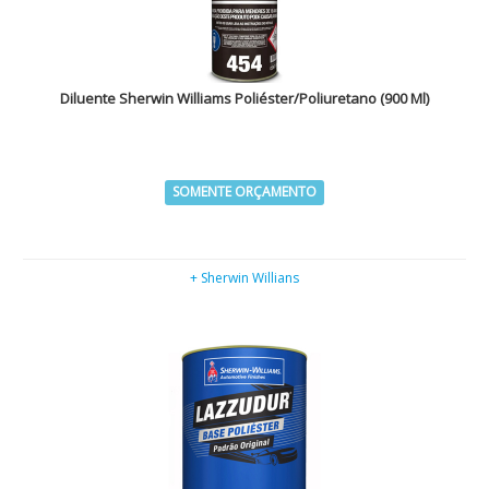
Diluente Sherwin Williams Poliéster/Poliuretano (900 Ml)
SOMENTE ORÇAMENTO
+ Sherwin Willians