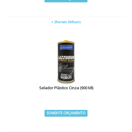
+ Sherwin Willians
Selador Plástico Cinza (900 Ml)
SOMENTE ORÇAMENTO