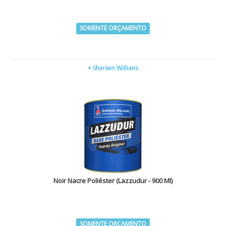
SOMENTE ORÇAMENTO
+ Sherwin Willians
Noir Nacre Poliéster (Lazzudur - 900 Ml)
SOMENTE ORÇAMENTO