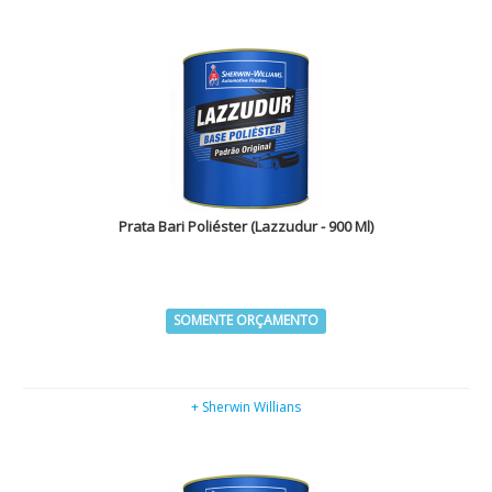
Prata Bari Poliéster (Lazzudur - 900 Ml)
SOMENTE ORÇAMENTO
+ Sherwin Willians