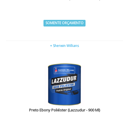
SOMENTE ORÇAMENTO
+ Sherwin Willians
Preto Ebony Poliéster (Lazzudur - 900 Ml)