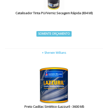
Catalisador Tinta PU/Verniz Secagem Rápida (834 Ml)
SOMENTE ORÇAMENTO
+ Sherwin Willians
Preto Cadilac Sintético (Lazzuril - 3600 Ml)