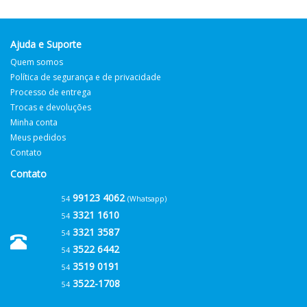
Ajuda e Suporte
Quem somos
Política de segurança e de privacidade
Processo de entrega
Trocas e devoluções
Minha conta
Meus pedidos
Contato
Contato
99123 4062
54
(Whatsapp)
3321 1610
54
3321 3587
54
3522 6442
54
3519 0191
54
3522-1708
54