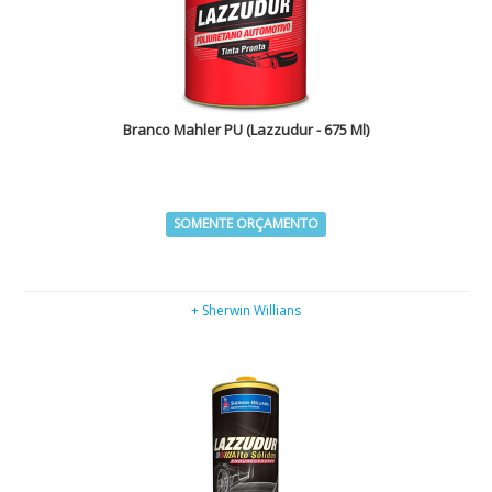
Branco Mahler PU (Lazzudur - 675 Ml)
SOMENTE ORÇAMENTO
+ Sherwin Willians