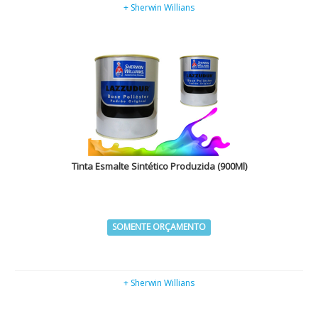
+ Sherwin Willians
Tinta Esmalte Sintético Produzida (900Ml)
SOMENTE ORÇAMENTO
+ Sherwin Willians