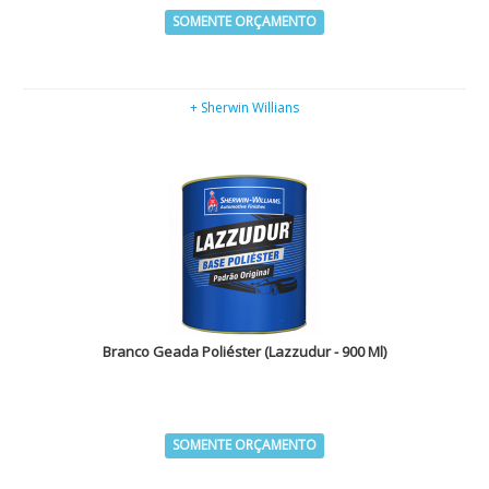
SOMENTE ORÇAMENTO
+ Sherwin Willians
Branco Geada Poliéster (Lazzudur - 900 Ml)
SOMENTE ORÇAMENTO