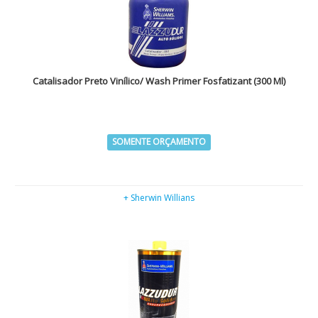
Catalisador Preto Vinílico/ Wash Primer Fosfatizant (300 Ml)
SOMENTE ORÇAMENTO
+ Sherwin Willians