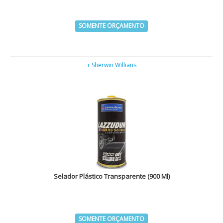
SOMENTE ORÇAMENTO
+ Sherwin Willians
Selador Plástico Transparente (900 Ml)
SOMENTE ORÇAMENTO