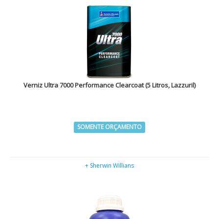
Verniz Ultra 7000 Performance Clearcoat (5 Litros, Lazzuril)
SOMENTE ORÇAMENTO
+ Sherwin Willians