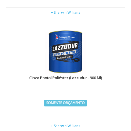
+ Sherwin Willians
Cinza Pontal Poliéster (Lazzudur - 900 Ml)
SOMENTE ORÇAMENTO
+ Sherwin Willians