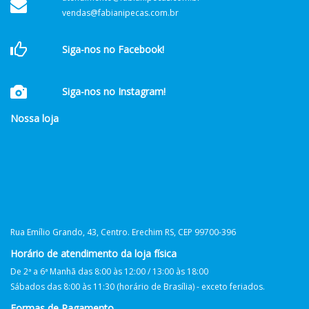
vendas@fabianipecas.com.br
Siga-nos no Facebook!
Siga-nos no Instagram!
Nossa loja
Rua Emílio Grando, 43, Centro. Erechim RS, CEP 99700-396
Horário de atendimento da loja física
De 2ª a 6ª Manhã das 8:00 às 12:00 / 13:00 às 18:00
Sábados das 8:00 às 11:30 (horário de Brasília) - exceto feriados.
Formas de Pagamento