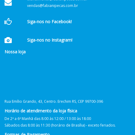
vendas@fabianipecas.com.br
Siga-nos no Facebook!
Siga-nos no Instagram!
Nossa loja
Rua Emílio Grando, 43, Centro. Erechim RS, CEP 99700-396
Horário de atendimento da loja física
De 2ª a 6ª Manhã das 8:00 às 12:00 / 13:00 às 18:00
Sábados das 8:00 às 11:30 (horário de Brasília) - exceto feriados.
Formas de Pagamento