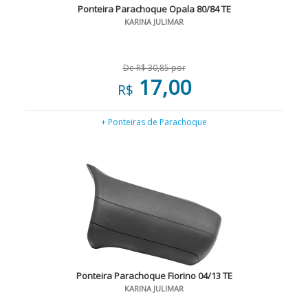
Ponteira Parachoque Opala 80/84 TE
KARINA JULIMAR
De R$ 30,85 por
17,00
R$
+ Ponteiras de Parachoque
Ponteira Parachoque Fiorino 04/13 TE
KARINA JULIMAR