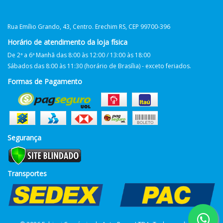
Rua Emílio Grando, 43, Centro. Erechim RS, CEP 99700-396
Horário de atendimento da loja física
De 2ª a 6ª Manhã das 8:00 às 12:00 / 13:00 às 18:00
Sábados das 8:00 às 11:30 (horário de Brasília) - exceto feriados.
Formas de Pagamento
Segurança
Transportes