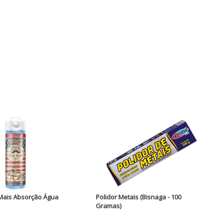
Mais Absorção Água
Polidor Metais (Bisnaga - 100
Gramas)