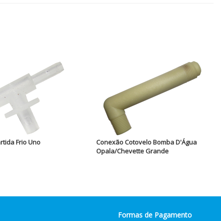
tida Frio Uno
Conexão Cotovelo Bomba D'Água
Opala/Chevette Grande
Formas de Pagamento