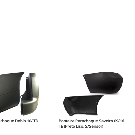
achoque Doblo 10/ TD
Ponteira Parachoque Saveiro 09/16
TE (Preto Liso, S/Sensor)