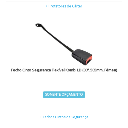
+ Protetores de Cárter
Fecho Cinto Segurança Flexível Kombi LD (80º, 505mm, Fêmea)
SOMENTE ORÇAMENTO
+ Fechos Cintos de Segurança