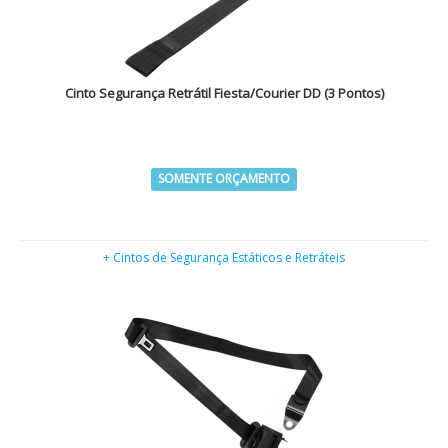
Cinto Segurança Retrátil Fiesta/Courier DD (3 Pontos)
SOMENTE ORÇAMENTO
+ Cintos de Segurança Estáticos e Retráteis