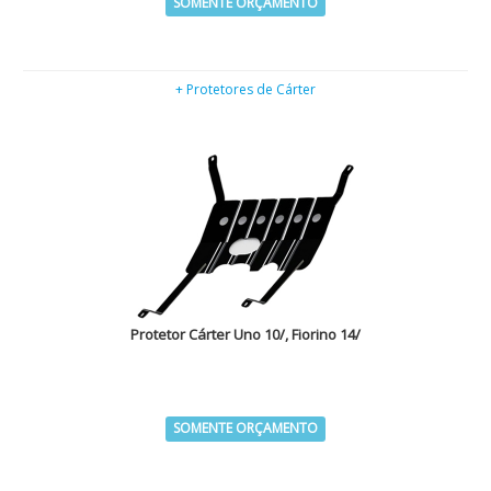
SOMENTE ORÇAMENTO
+ Protetores de Cárter
Protetor Cárter Uno 10/, Fiorino 14/
SOMENTE ORÇAMENTO