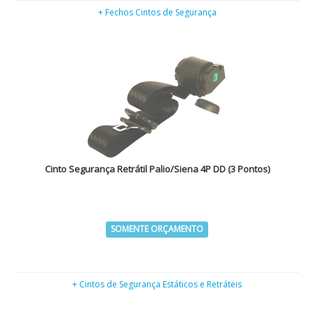
+ Fechos Cintos de Segurança
Cinto Segurança Retrátil Palio/Siena 4P DD (3 Pontos)
SOMENTE ORÇAMENTO
+ Cintos de Segurança Estáticos e Retráteis