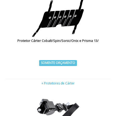
Protetor Cárter Cobalt/Spin/Sonic/Onix e Prisma 13/
SOMENTE ORÇAMENTO
+ Protetores de Cárter