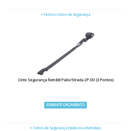
+ Fechos Cintos de Segurança
Cinto Segurança Retrátil Palio/Strada 2P DD (3 Pontos)
SOMENTE ORÇAMENTO
+ Cintos de Segurança Estáticos e Retráteis