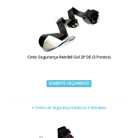
Cinto Segurança Retrátil Gol 2P DE (3 Pontos)
SOMENTE ORÇAMENTO
+ Cintos de Segurança Estáticos e Retráteis