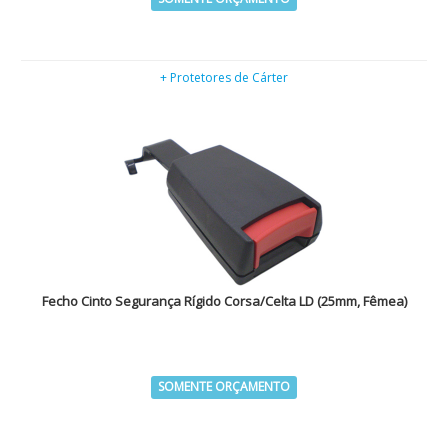
+ Protetores de Cárter
Fecho Cinto Segurança Rígido Corsa/Celta LD (25mm, Fêmea)
SOMENTE ORÇAMENTO