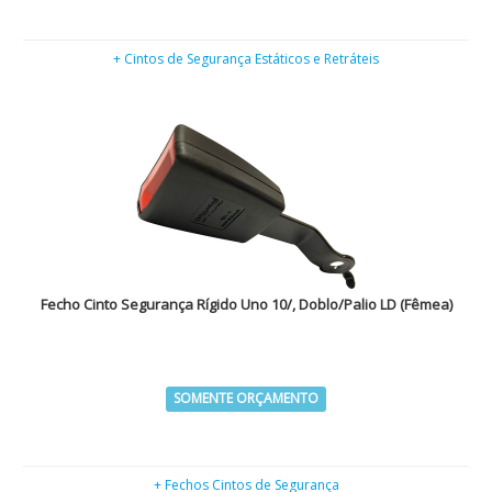
+ Cintos de Segurança Estáticos e Retráteis
Fecho Cinto Segurança Rígido Uno 10/, Doblo/Palio LD (Fêmea)
SOMENTE ORÇAMENTO
+ Fechos Cintos de Segurança