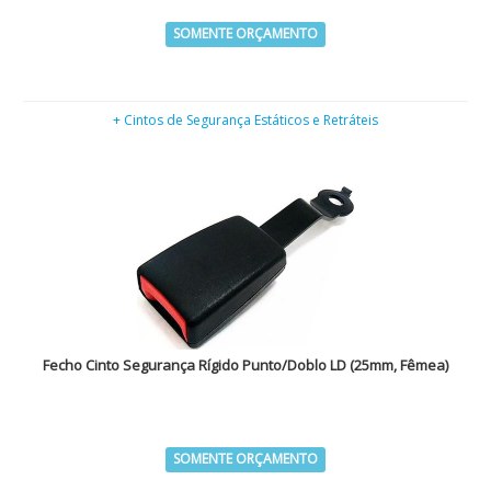
SOMENTE ORÇAMENTO
+ Cintos de Segurança Estáticos e Retráteis
Fecho Cinto Segurança Rígido Punto/Doblo LD (25mm, Fêmea)
SOMENTE ORÇAMENTO