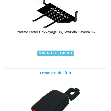
Protetor Cárter Gol/Voyage 08/, Fox/Polo, Saveiro 09/
SOMENTE ORÇAMENTO
+ Protetores de Cárter