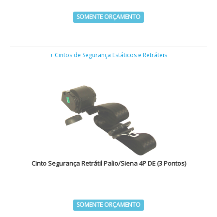
SOMENTE ORÇAMENTO
+ Cintos de Segurança Estáticos e Retráteis
Cinto Segurança Retrátil Palio/Siena 4P DE (3 Pontos)
SOMENTE ORÇAMENTO