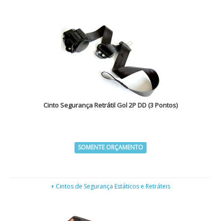
Cinto Segurança Retrátil Gol 2P DD (3 Pontos)
SOMENTE ORÇAMENTO
+ Cintos de Segurança Estáticos e Retráteis