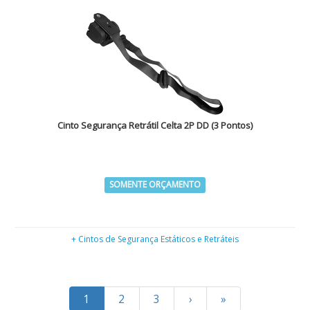
Cinto Segurança Retrátil Celta 2P DD (3 Pontos)
SOMENTE ORÇAMENTO
+ Cintos de Segurança Estáticos e Retráteis
1
2
3
›
»