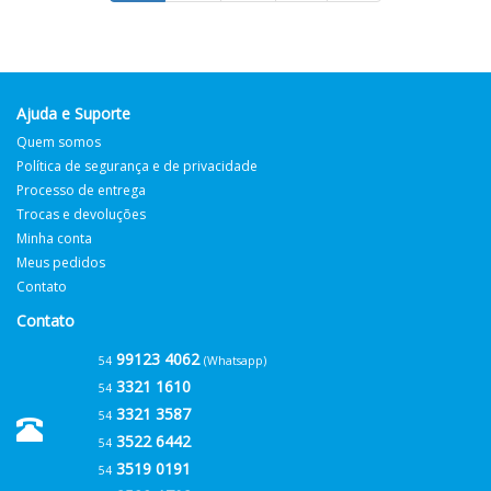
Ajuda e Suporte
Quem somos
Política de segurança e de privacidade
Processo de entrega
Trocas e devoluções
Minha conta
Meus pedidos
Contato
Contato
99123 4062
54
(Whatsapp)
3321 1610
54
3321 3587
54
3522 6442
54
3519 0191
54