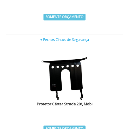
SOMENTE ORÇAMENTO
+ Fechos Cintos de Segurança
Protetor Cárter Strada 20/, Mobi
SOMENTE ORÇAMENTO