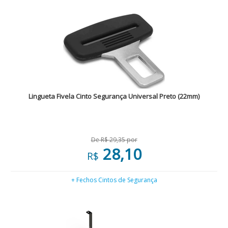
Lingueta Fivela Cinto Segurança Universal Preto (22mm)
De R$ 29,35 por
28,10
R$
+ Fechos Cintos de Segurança