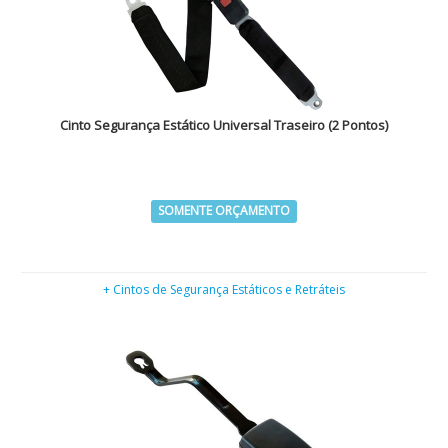
Cinto Segurança Estático Universal Traseiro (2 Pontos)
SOMENTE ORÇAMENTO
+ Cintos de Segurança Estáticos e Retráteis