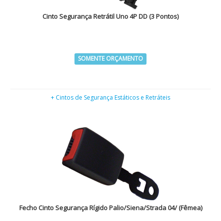
Cinto Segurança Retrátil Uno 4P DD (3 Pontos)
SOMENTE ORÇAMENTO
+ Cintos de Segurança Estáticos e Retráteis
Fecho Cinto Segurança Rígido Palio/Siena/Strada 04/ (Fêmea)