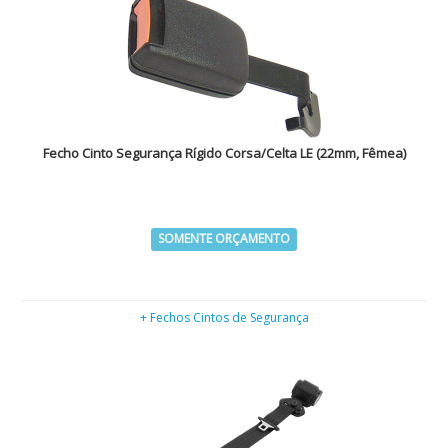
Fecho Cinto Segurança Rígido Corsa/Celta LE (22mm, Fêmea)
SOMENTE ORÇAMENTO
+ Fechos Cintos de Segurança