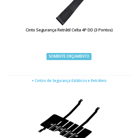
Cinto Segurança Retrátil Celta 4P DD (3 Pontos)
SOMENTE ORÇAMENTO
+ Cintos de Segurança Estáticos e Retráteis