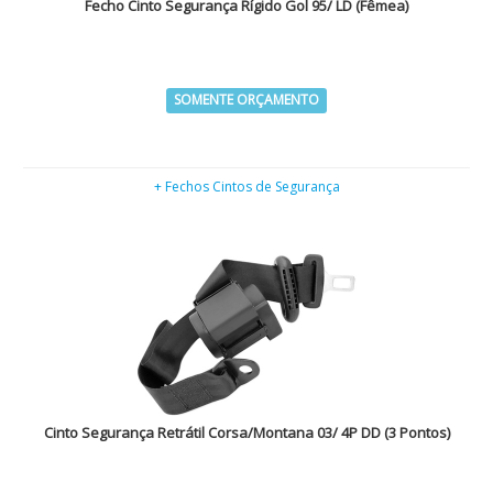
Fecho Cinto Segurança Rígido Gol 95/ LD (Fêmea)
SOMENTE ORÇAMENTO
+ Fechos Cintos de Segurança
Cinto Segurança Retrátil Corsa/Montana 03/ 4P DD (3 Pontos)