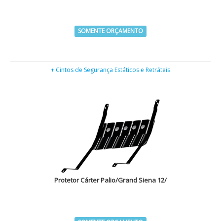
SOMENTE ORÇAMENTO
+ Cintos de Segurança Estáticos e Retráteis
Protetor Cárter Palio/Grand Siena 12/