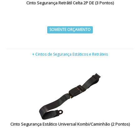
Cinto Segurança Retrátil Celta 2P DE (3 Pontos)
SOMENTE ORÇAMENTO
+ Cintos de Segurança Estáticos e Retráteis
Cinto Segurança Estático Universal Kombi/Caminhão (2 Pontos)