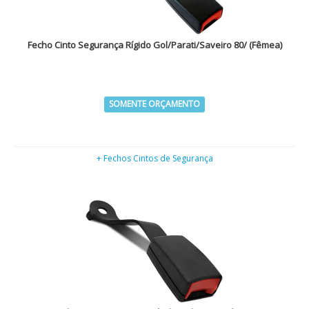
Fecho Cinto Segurança Rígido Gol/Parati/Saveiro 80/ (Fêmea)
SOMENTE ORÇAMENTO
+ Fechos Cintos de Segurança