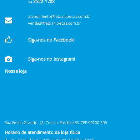
3522-1708
54
atendimento@fabianipecas.com.br
vendas@fabianipecas.com.br
Siga-nos no Facebook!
Siga-nos no Instagram!
Nossa loja
Rua Emílio Grando, 43, Centro. Erechim RS, CEP 99700-396
Horário de atendimento da loja física