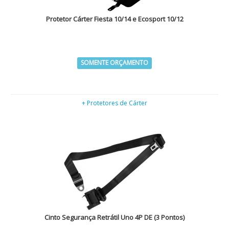
Protetor Cárter Fiesta 10/14 e Ecosport 10/12
SOMENTE ORÇAMENTO
+ Protetores de Cárter
Cinto Segurança Retrátil Uno 4P DE (3 Pontos)