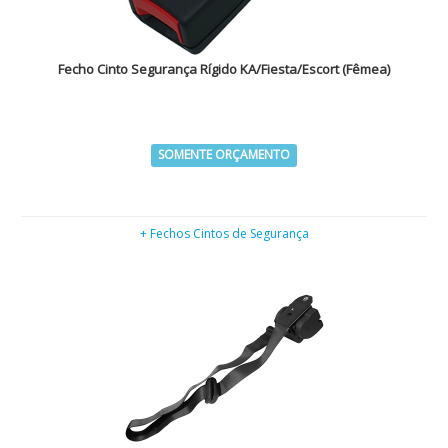
Fecho Cinto Segurança Rígido KA/Fiesta/Escort (Fêmea)
SOMENTE ORÇAMENTO
+ Fechos Cintos de Segurança