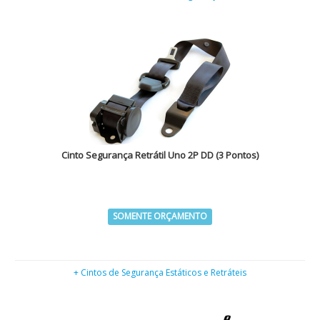
Cinto Segurança Retrátil Uno 2P DD (3 Pontos)
SOMENTE ORÇAMENTO
+ Cintos de Segurança Estáticos e Retráteis