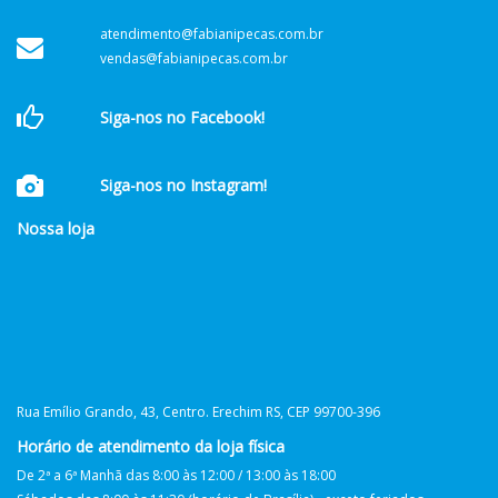
atendimento@fabianipecas.com.br
vendas@fabianipecas.com.br
Siga-nos no Facebook!
Siga-nos no Instagram!
Nossa loja
Rua Emílio Grando, 43, Centro. Erechim RS, CEP 99700-396
Horário de atendimento da loja física
De 2ª a 6ª Manhã das 8:00 às 12:00 / 13:00 às 18:00