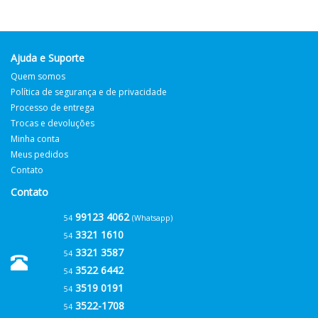
Ajuda e Suporte
Quem somos
Política de segurança e de privacidade
Processo de entrega
Trocas e devoluções
Minha conta
Meus pedidos
Contato
Contato
99123 4062
54
(Whatsapp)
3321 1610
54
3321 3587
54
3522 6442
54
3519 0191
54
3522-1708
54