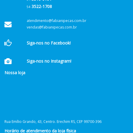
3522-1708
54
atendimento@fabianipecas.com.br
vendas@fabianipecas.com.br
Siga-nos no Facebook!
Siga-nos no Instagram!
Nossa loja
Rua Emílio Grando, 43, Centro. Erechim RS, CEP 99700-396
Horário de atendimento da loja física