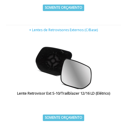
SOMENTE ORÇAMENTO
+ Lentes de Retrovisores Externos (C/Base)
Lente Retrovisor Ext S-10/Trailblazer 12/16 LD (Elétrico)
SOMENTE ORÇAMENTO