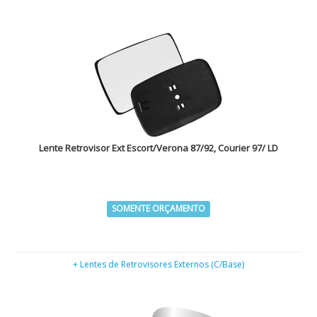
Lente Retrovisor Ext Escort/Verona 87/92, Courier 97/ LD
SOMENTE ORÇAMENTO
+ Lentes de Retrovisores Externos (C/Base)