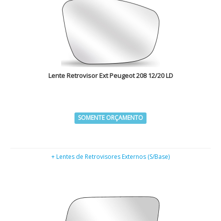
Lente Retrovisor Ext Peugeot 208 12/20 LD
SOMENTE ORÇAMENTO
+ Lentes de Retrovisores Externos (S/Base)