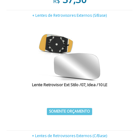
R$
+ Lentes de Retrovisores Externos (S/Base)
Lente Retrovisor Ext Stilo /07, Idea /10 LE
SOMENTE ORÇAMENTO
+ Lentes de Retrovisores Externos (C/Base)