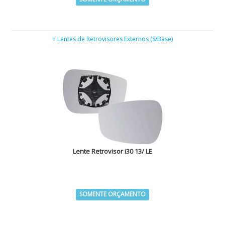
+ Lentes de Retrovisores Externos (S/Base)
Lente Retrovisor i30 13/ LE
SOMENTE ORÇAMENTO