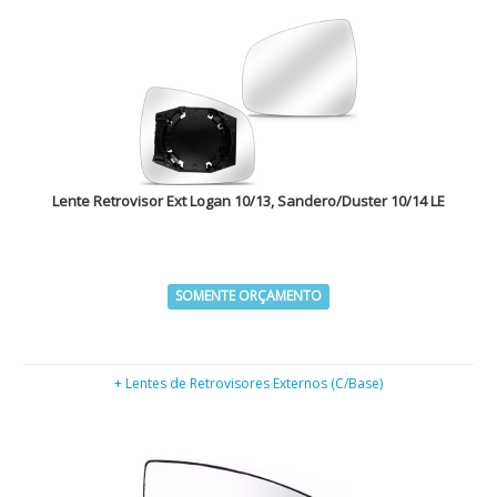
Lente Retrovisor Ext Logan 10/13, Sandero/Duster 10/14 LE
SOMENTE ORÇAMENTO
+ Lentes de Retrovisores Externos (C/Base)