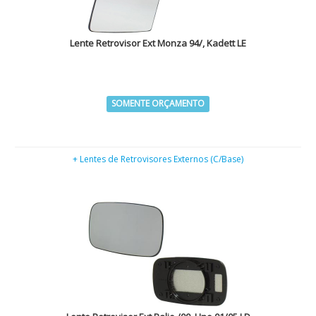
Lente Retrovisor Ext Monza 94/, Kadett LE
SOMENTE ORÇAMENTO
+ Lentes de Retrovisores Externos (C/Base)