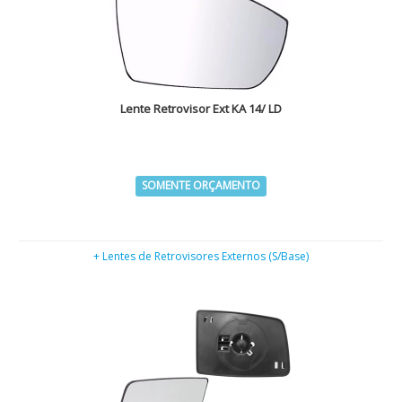
Lente Retrovisor Ext KA 14/ LD
SOMENTE ORÇAMENTO
+ Lentes de Retrovisores Externos (S/Base)