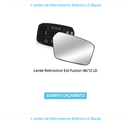
+ Lentes de Retrovisores Externos (C/Base)
Lente Retrovisor Ext Fusion 06/12 LD
SOMENTE ORÇAMENTO
+ Lentes de Retrovisores Externos (C/Base)