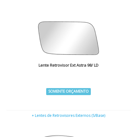
Lente Retrovisor Ext Astra 98/ LD
SOMENTE ORÇAMENTO
+ Lentes de Retrovisores Externos (S/Base)