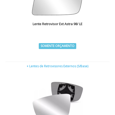
Lente Retrovisor Ext Astra 98/ LE
SOMENTE ORÇAMENTO
+ Lentes de Retrovisores Externos (S/Base)