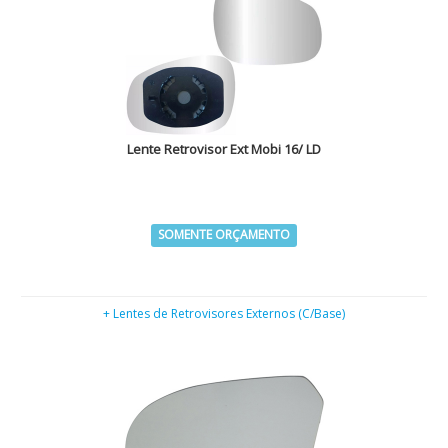
Lente Retrovisor Ext Mobi 16/ LD
SOMENTE ORÇAMENTO
+ Lentes de Retrovisores Externos (C/Base)