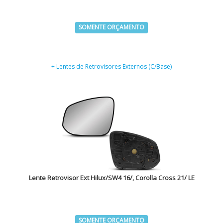
SOMENTE ORÇAMENTO
+ Lentes de Retrovisores Externos (C/Base)
Lente Retrovisor Ext Hilux/SW4 16/, Corolla Cross 21/ LE
SOMENTE ORÇAMENTO