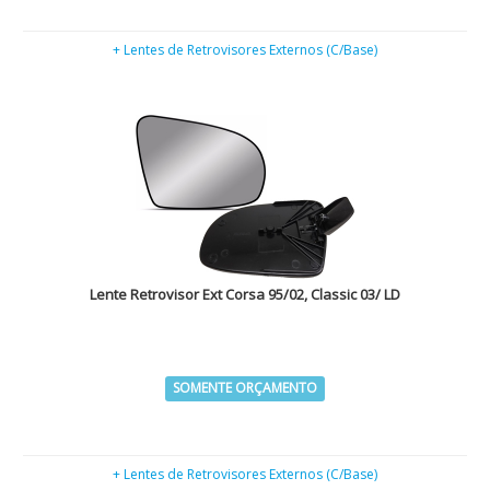
+ Lentes de Retrovisores Externos (C/Base)
Lente Retrovisor Ext Corsa 95/02, Classic 03/ LD
SOMENTE ORÇAMENTO
+ Lentes de Retrovisores Externos (C/Base)