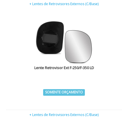
+ Lentes de Retrovisores Externos (C/Base)
Lente Retrovisor Ext F-250/F-350 LD
SOMENTE ORÇAMENTO
+ Lentes de Retrovisores Externos (C/Base)