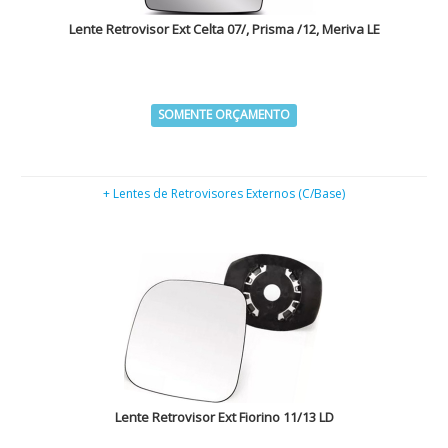
Lente Retrovisor Ext Celta 07/, Prisma /12, Meriva LE
SOMENTE ORÇAMENTO
+ Lentes de Retrovisores Externos (C/Base)
Lente Retrovisor Ext Fiorino 11/13 LD