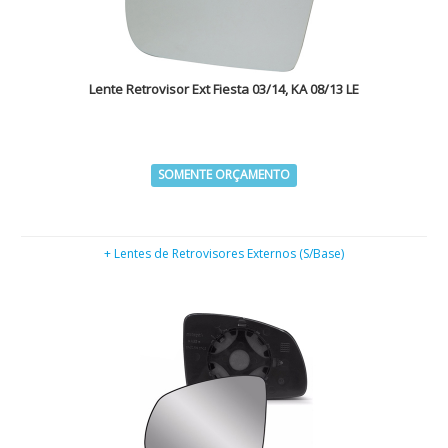
Lente Retrovisor Ext Fiesta 03/14, KA 08/13 LE
SOMENTE ORÇAMENTO
+ Lentes de Retrovisores Externos (S/Base)