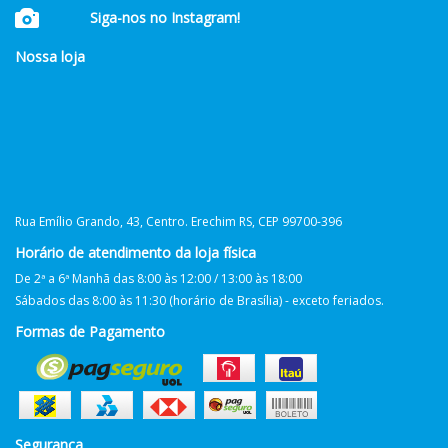
Siga-nos no Instagram!
Nossa loja
Rua Emílio Grando, 43, Centro. Erechim RS, CEP 99700-396
Horário de atendimento da loja física
De 2ª a 6ª Manhã das 8:00 às 12:00 / 13:00 às 18:00
Sábados das 8:00 às 11:30 (horário de Brasília) - exceto feriados.
Formas de Pagamento
Segurança