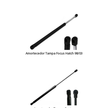
Amortecedor Tampa Focus Hatch 98/03