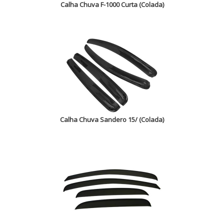
Calha Chuva F-1000 Curta (Colada)
Calha Chuva Sandero 15/ (Colada)