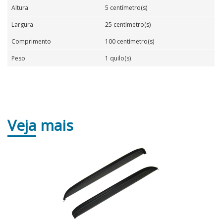
Altura
5 centímetro(s)
Largura
25 centímetro(s)
Comprimento
100 centímetro(s)
Peso
1 quilo(s)
Veja
mais