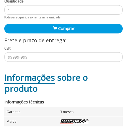
Quantidade
Pode ser adquirida somente uma unidade.
Comprar
Frete e prazo de entrega:
CEP:
Informações
sobre o
produto
Informações técnicas
Garantia
3 meses
Marca