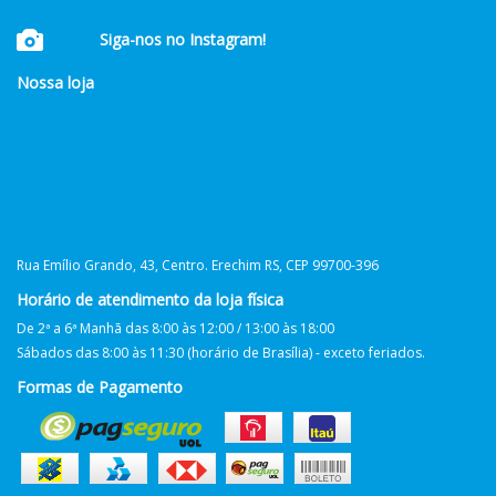
Siga-nos no Instagram!
Nossa loja
Rua Emílio Grando, 43, Centro. Erechim RS, CEP 99700-396
Horário de atendimento da loja física
De 2ª a 6ª Manhã das 8:00 às 12:00 / 13:00 às 18:00
Sábados das 8:00 às 11:30 (horário de Brasília) - exceto feriados.
Formas de Pagamento