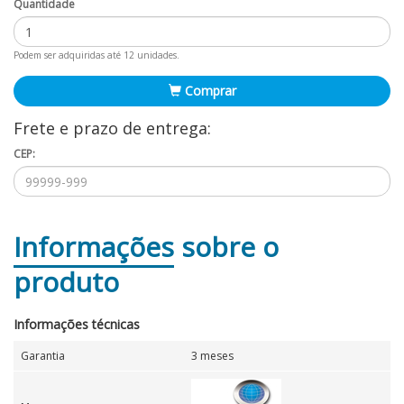
Quantidade
Podem ser adquiridas até 12 unidades.
Comprar
Frete e prazo de entrega:
CEP:
Informações
sobre o
produto
Informações técnicas
Garantia
3 meses