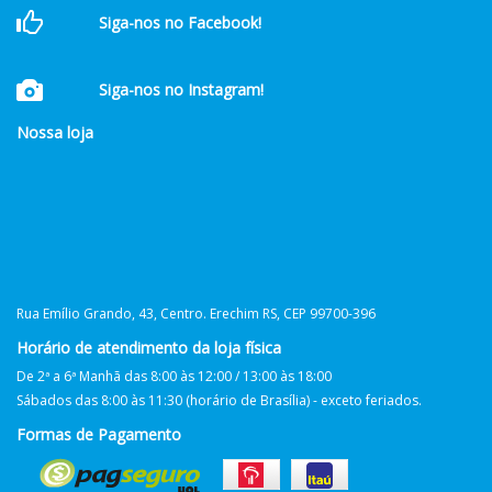
Siga-nos no Facebook!
Siga-nos no Instagram!
Nossa loja
Rua Emílio Grando, 43, Centro. Erechim RS, CEP 99700-396
Horário de atendimento da loja física
De 2ª a 6ª Manhã das 8:00 às 12:00 / 13:00 às 18:00
Sábados das 8:00 às 11:30 (horário de Brasília) - exceto feriados.
Formas de Pagamento