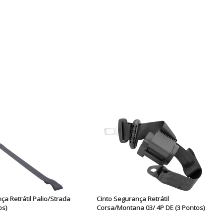
ça Retrátil Palio/Strada
Cinto Segurança Retrátil
os)
Corsa/Montana 03/ 4P DE (3 Pontos)