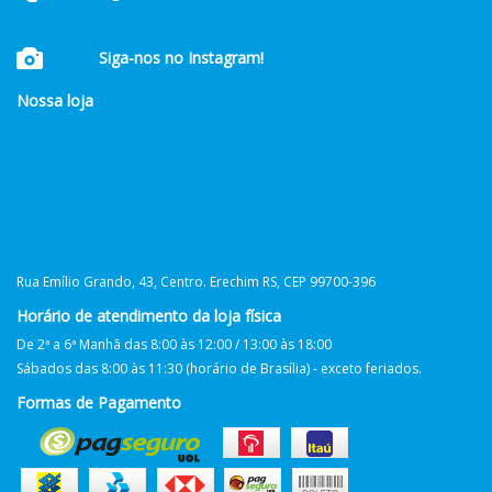
Siga-nos no Instagram!
Nossa loja
Rua Emílio Grando, 43, Centro. Erechim RS, CEP 99700-396
Horário de atendimento da loja física
De 2ª a 6ª Manhã das 8:00 às 12:00 / 13:00 às 18:00
Sábados das 8:00 às 11:30 (horário de Brasília) - exceto feriados.
Formas de Pagamento