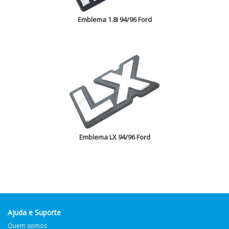
Emblema 1.8i 94/96 Ford
Emblema LX 94/96 Ford
Ajuda e Suporte
Quem somos