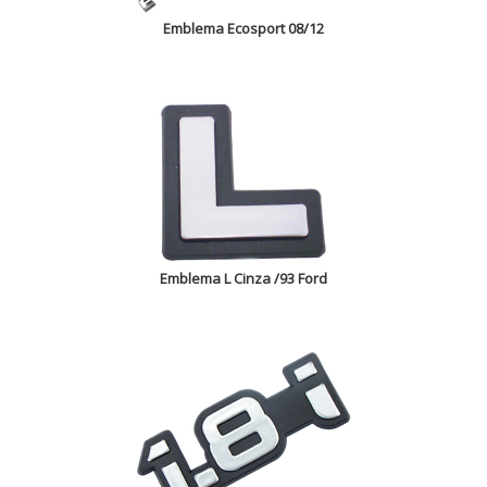
Emblema Ecosport 08/12
Emblema L Cinza /93 Ford