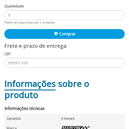
Quantidade
Podem ser adquiridas até 2 unidades.
Comprar
Frete e prazo de entrega:
CEP:
Informações
sobre o
produto
Informações técnicas
Garantia
3 meses
Marca