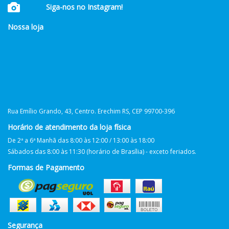
Siga-nos no Instagram!
Nossa loja
Rua Emílio Grando, 43, Centro. Erechim RS, CEP 99700-396
Horário de atendimento da loja física
De 2ª a 6ª Manhã das 8:00 às 12:00 / 13:00 às 18:00
Sábados das 8:00 às 11:30 (horário de Brasília) - exceto feriados.
Formas de Pagamento
Segurança