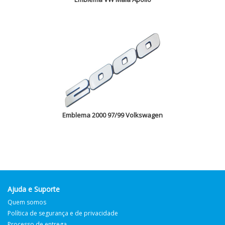
Emblema 2000 97/99 Volkswagen
Ajuda e Suporte
Quem somos
Política de segurança e de privacidade
Processo de entrega