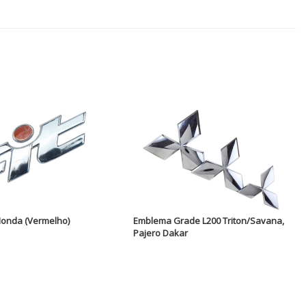
Honda (Vermelho)
Emblema Grade L200 Triton/Savana,
Pajero Dakar