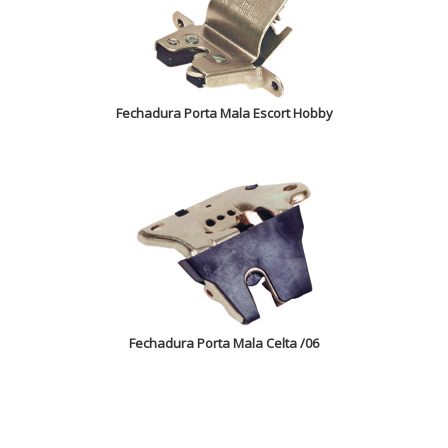
Fechadura Porta Mala Escort Hobby
Fechadura Porta Mala Celta /06