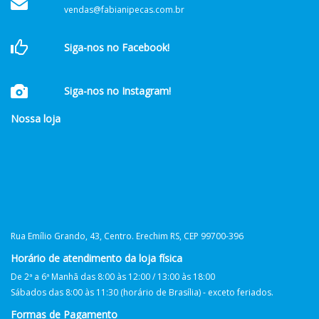
vendas@fabianipecas.com.br
Siga-nos no Facebook!
Siga-nos no Instagram!
Nossa loja
Rua Emílio Grando, 43, Centro. Erechim RS, CEP 99700-396
Horário de atendimento da loja física
De 2ª a 6ª Manhã das 8:00 às 12:00 / 13:00 às 18:00
Sábados das 8:00 às 11:30 (horário de Brasília) - exceto feriados.
Formas de Pagamento