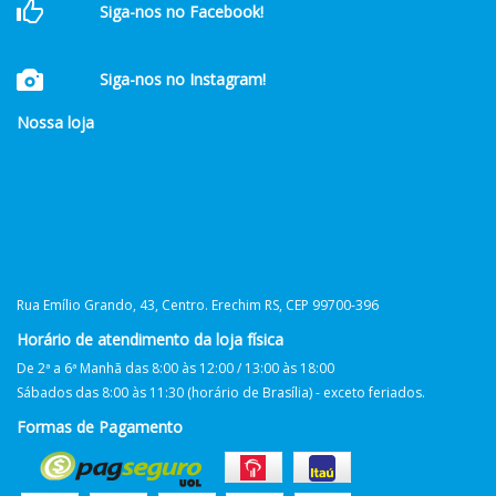
Siga-nos no Facebook!
Siga-nos no Instagram!
Nossa loja
Rua Emílio Grando, 43, Centro. Erechim RS, CEP 99700-396
Horário de atendimento da loja física
De 2ª a 6ª Manhã das 8:00 às 12:00 / 13:00 às 18:00
Sábados das 8:00 às 11:30 (horário de Brasília) - exceto feriados.
Formas de Pagamento