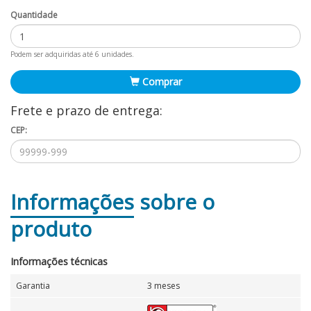
Quantidade
Podem ser adquiridas até 6 unidades.
Comprar
Frete e prazo de entrega:
CEP:
Informações
sobre o
produto
Informações técnicas
Garantia
3 meses