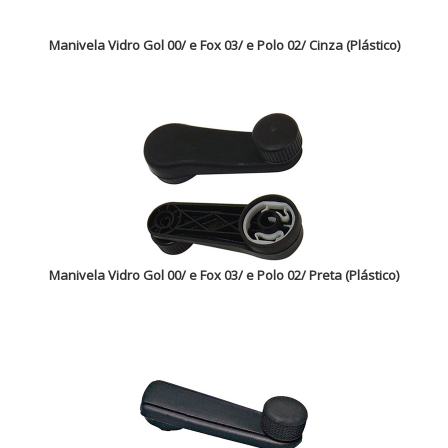
Manivela Vidro Gol 00/ e Fox 03/ e Polo 02/ Cinza (Plástico)
Manivela Vidro Gol 00/ e Fox 03/ e Polo 02/ Preta (Plástico)