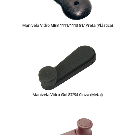
Manivela Vidro MBB 1111/1113 81/ Preta (Plástica)
Manivela Vidro Gol 87/94 Cinza (Metal)