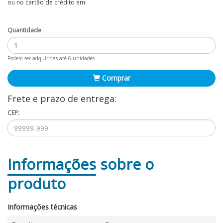
ou no cartão de crédito em:
Quantidade
Podem ser adquiridas até 6 unidades.
Comprar
Frete e prazo de entrega:
CEP:
Informações
sobre o
produto
Informações técnicas