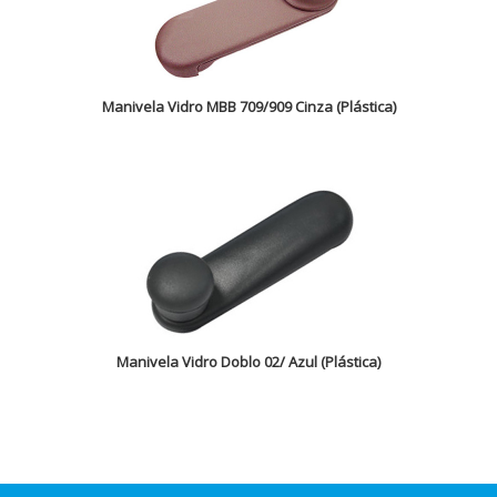
Manivela Vidro MBB 709/909 Cinza (Plástica)
Manivela Vidro Doblo 02/ Azul (Plástica)