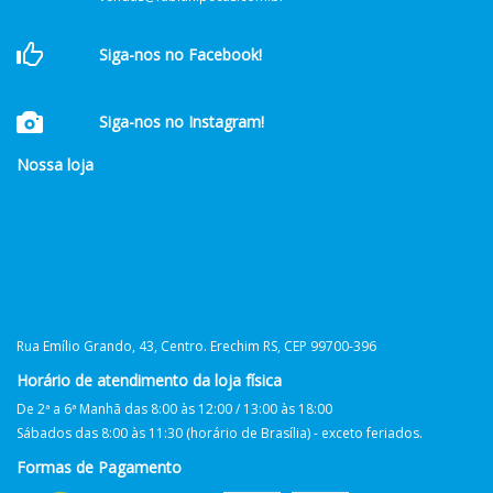
Siga-nos no Facebook!
Siga-nos no Instagram!
Nossa loja
Rua Emílio Grando, 43, Centro. Erechim RS, CEP 99700-396
Horário de atendimento da loja física
De 2ª a 6ª Manhã das 8:00 às 12:00 / 13:00 às 18:00
Sábados das 8:00 às 11:30 (horário de Brasília) - exceto feriados.
Formas de Pagamento