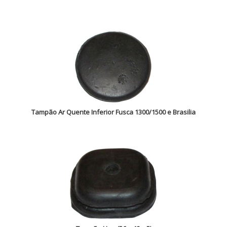
Tampão Ar Quente Inferior Fusca 1300/1500 e Brasilia