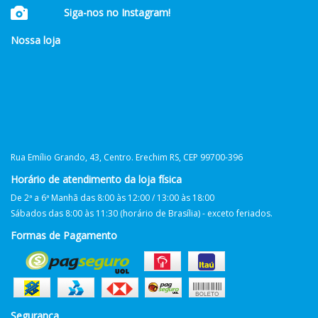
Siga-nos no Instagram!
Nossa loja
Rua Emílio Grando, 43, Centro. Erechim RS, CEP 99700-396
Horário de atendimento da loja física
De 2ª a 6ª Manhã das 8:00 às 12:00 / 13:00 às 18:00
Sábados das 8:00 às 11:30 (horário de Brasília) - exceto feriados.
Formas de Pagamento
Segurança