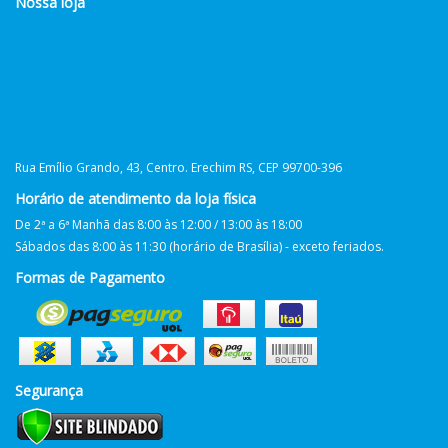
Nossa loja
Rua Emílio Grando, 43, Centro. Erechim RS, CEP 99700-396
Horário de atendimento da loja física
De 2ª a 6ª Manhã das 8:00 às 12:00 / 13:00 às 18:00
Sábados das 8:00 às 11:30 (horário de Brasília) - exceto feriados.
Formas de Pagamento
Segurança