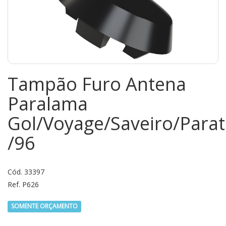
Tampão Furo Antena
Paralama
Gol/Voyage/Saveiro/Parat
/96
Cód. 33397
Ref. P626
SOMENTE ORÇAMENTO