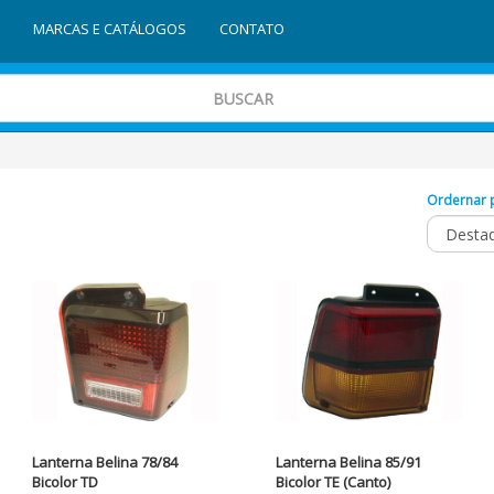
MARCAS E CATÁLOGOS
CONTATO
Ordernar 
Lanterna Belina 78/84
Lanterna Belina 85/91
Bicolor TD
Bicolor TE (Canto)