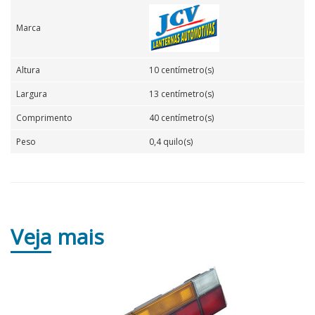
Marca
Altura
10 centímetro(s)
Largura
13 centímetro(s)
Comprimento
40 centímetro(s)
Peso
0,4 quilo(s)
Veja
mais