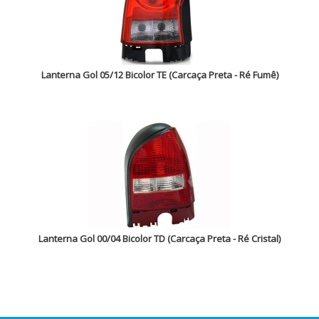
Lanterna Gol 05/12 Bicolor TE (Carcaça Preta - Ré Fumê)
Lanterna Gol 00/04 Bicolor TD (Carcaça Preta - Ré Cristal)