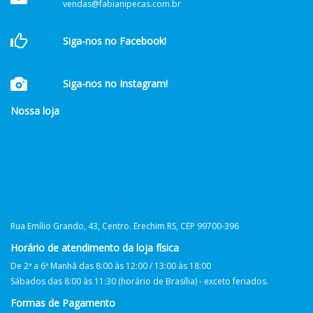
vendas@fabianipecas.com.br
Siga-nos no Facebook!
Siga-nos no Instagram!
Nossa loja
Rua Emílio Grando, 43, Centro. Erechim RS, CEP 99700-396
Horário de atendimento da loja física
De 2ª a 6ª Manhã das 8:00 às 12:00 / 13:00 às 18:00
Sábados das 8:00 às 11:30 (horário de Brasília) - exceto feriados.
Formas de Pagamento