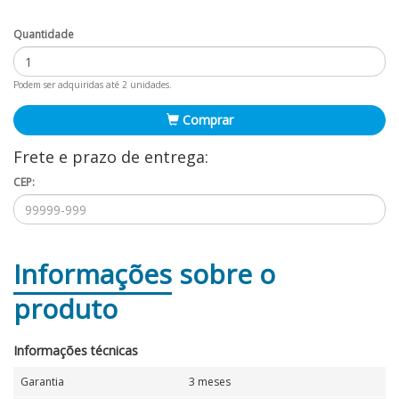
Quantidade
Podem ser adquiridas até 2 unidades.
Comprar
Frete e prazo de entrega:
CEP:
Informações
sobre o
produto
Informações técnicas
Garantia
3 meses