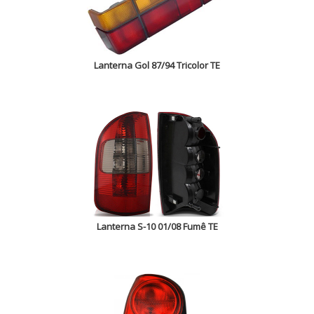
Lanterna Gol 87/94 Tricolor TE
Lanterna S-10 01/08 Fumê TE