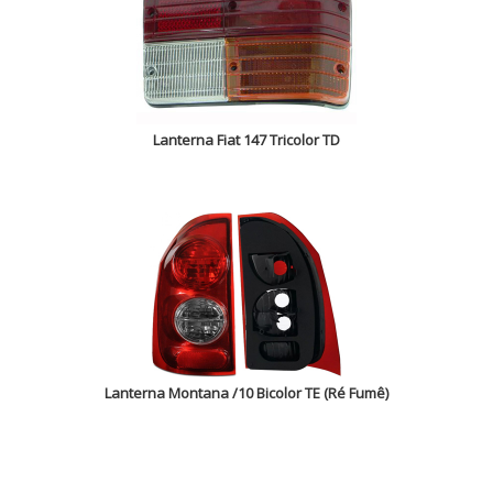
Lanterna Fiat 147 Tricolor TD
Lanterna Montana /10 Bicolor TE (Ré Fumê)