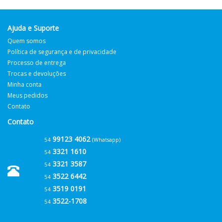
Ajuda e Suporte
Quem somos
Política de segurança e de privacidade
Processo de entrega
Trocas e devoluções
Minha conta
Meus pedidos
Contato
Contato
99123 4062
54
(Whatsapp)
3321 1610
54
3321 3587
54
3522 6442
54
3519 0191
54
3522-1708
54