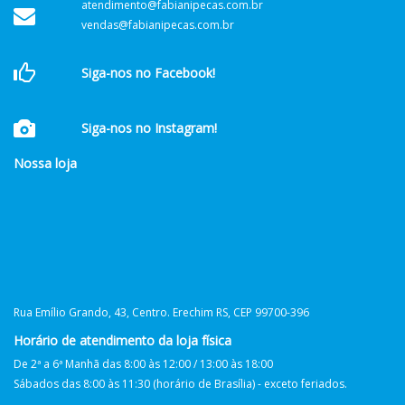
atendimento@fabianipecas.com.br
vendas@fabianipecas.com.br
Siga-nos no Facebook!
Siga-nos no Instagram!
Nossa loja
Rua Emílio Grando, 43, Centro. Erechim RS, CEP 99700-396
Horário de atendimento da loja física
De 2ª a 6ª Manhã das 8:00 às 12:00 / 13:00 às 18:00
Sábados das 8:00 às 11:30 (horário de Brasília) - exceto feriados.