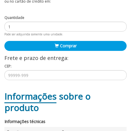
ou no cartão de crédito em:
Quantidade
Pode ser adquirida somente uma unidade.
Comprar
Frete e prazo de entrega:
CEP:
Informações
sobre o
produto
Informações técnicas