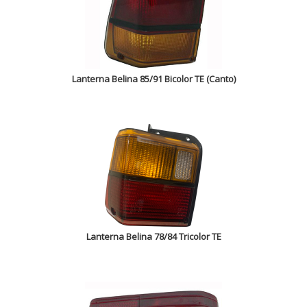
Lanterna Belina 85/91 Bicolor TE (Canto)
Lanterna Belina 78/84 Tricolor TE