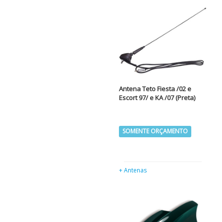
Antena Teto Fiesta /02 e
Escort 97/ e KA /07 (Preta)
SOMENTE ORÇAMENTO
+ Antenas