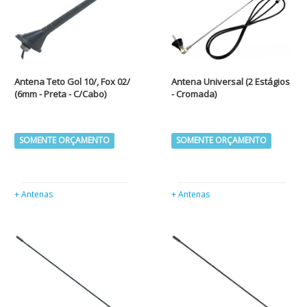
Antena Teto Gol 10/, Fox 02/
Antena Universal (2 Estágios
(6mm - Preta - C/Cabo)
- Cromada)
SOMENTE ORÇAMENTO
SOMENTE ORÇAMENTO
+ Antenas
+ Antenas