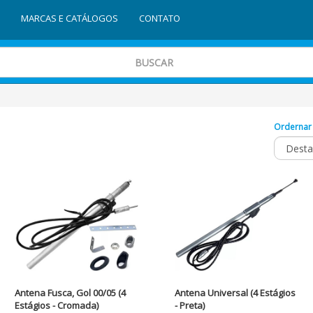
MARCAS E CATÁLOGOS
CONTATO
Ordernar
Antena Fusca, Gol 00/05 (4
Antena Universal (4 Estágios
Estágios - Cromada)
- Preta)