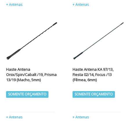
+ Antenas
+ Antenas
Haste Antena
Haste Antena KA 97/13,
Onix/Spin/Cabalt /19, Prisma
Fiesta 02/14, Focus /13
13/19 (Macho, 5mm)
(Fêmea, 6mm)
SOMENTE ORÇAMENTO
SOMENTE ORÇAMENTO
+ Antenas
+ Antenas