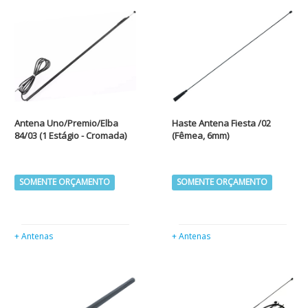
Antena Uno/Premio/Elba
Haste Antena Fiesta /02
84/03 (1 Estágio - Cromada)
(Fêmea, 6mm)
SOMENTE ORÇAMENTO
SOMENTE ORÇAMENTO
+ Antenas
+ Antenas