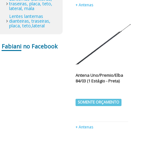
traseiras, placa, teto,
+ Antenas
lateral, mala
Lentes lanternas
dianteiras, traseiras,
placa, teto,lateral
Fabiani
no Facebook
Antena Uno/Premio/Elba
84/03 (1 Estágio - Preta)
SOMENTE ORÇAMENTO
+ Antenas