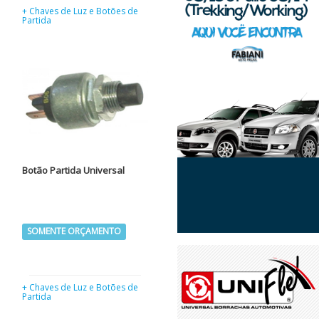
+ Chaves de Luz e Botões de
Partida
Botão Partida Universal
SOMENTE ORÇAMENTO
+ Chaves de Luz e Botões de
Partida