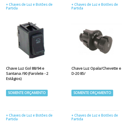
+ Chaves de Luz e Botões de
+ Chaves de Luz e Botões de
Partida
Partida
Chave Luz Gol 88/94 e
Chave Luz Opala/Chevette e
Santana /90 (Farolete - 2
D-20 85/
Estágios)
SOMENTE ORÇAMENTO
SOMENTE ORÇAMENTO
+ Chaves de Luz e Botões de
+ Chaves de Luz e Botões de
Partida
Partida