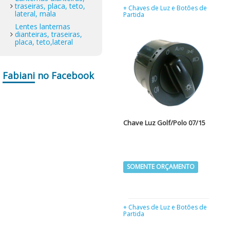
traseiras, placa, teto,
+ Chaves de Luz e Botões de
lateral, mala
Partida
Lentes lanternas
dianteiras, traseiras,
placa, teto,lateral
Fabiani
no Facebook
Chave Luz Golf/Polo 07/15
SOMENTE ORÇAMENTO
+ Chaves de Luz e Botões de
Partida