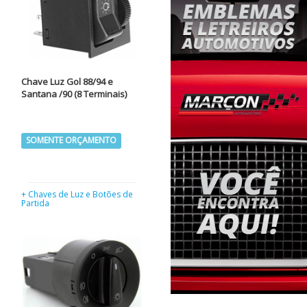
Chave Luz Gol 88/94 e
Santana /90 (8 Terminais)
SOMENTE ORÇAMENTO
+ Chaves de Luz e Botões de
Partida