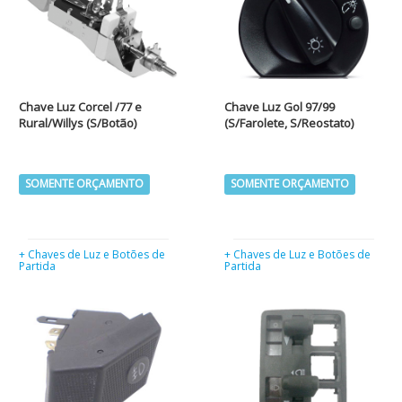
Chave Luz Corcel /77 e
Chave Luz Gol 97/99
Rural/Willys (S/Botão)
(S/Farolete, S/Reostato)
SOMENTE ORÇAMENTO
SOMENTE ORÇAMENTO
+ Chaves de Luz e Botões de
+ Chaves de Luz e Botões de
Partida
Partida