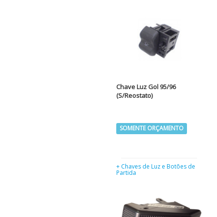
Chave Luz Gol 95/96
(S/Reostato)
SOMENTE ORÇAMENTO
+ Chaves de Luz e Botões de
Partida