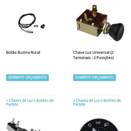
Botão Buzina Rural
Chave Luz Universal (2
Terminais - 2 Posições)
SOMENTE ORÇAMENTO
SOMENTE ORÇAMENTO
+ Chaves de Luz e Botões de
+ Chaves de Luz e Botões de
Partida
Partida