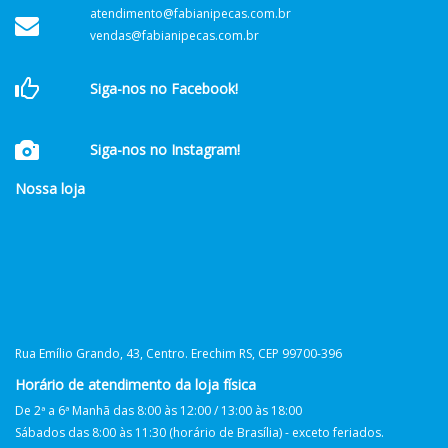
atendimento@fabianipecas.com.br
vendas@fabianipecas.com.br
Siga-nos no Facebook!
Siga-nos no Instagram!
Nossa loja
Rua Emílio Grando, 43, Centro. Erechim RS, CEP 99700-396
Horário de atendimento da loja física
De 2ª a 6ª Manhã das 8:00 às 12:00 / 13:00 às 18:00
Sábados das 8:00 às 11:30 (horário de Brasília) - exceto feriados.