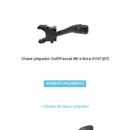
Chave Limpador Golf/Passat 99/ e Bora 01/07 (DT)
SOMENTE ORÇAMENTO
+ Chaves de Seta e Limpador