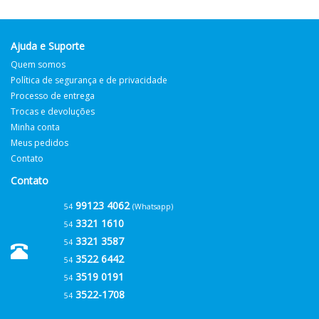
Ajuda e Suporte
Quem somos
Política de segurança e de privacidade
Processo de entrega
Trocas e devoluções
Minha conta
Meus pedidos
Contato
Contato
99123 4062
54
(Whatsapp)
3321 1610
54
3321 3587
54
3522 6442
54
3519 0191
54
3522-1708
54