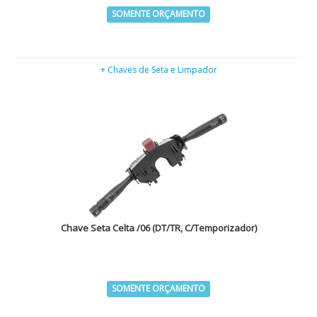
SOMENTE ORÇAMENTO
+ Chaves de Seta e Limpador
Chave Seta Celta /06 (DT/TR, C/Temporizador)
SOMENTE ORÇAMENTO