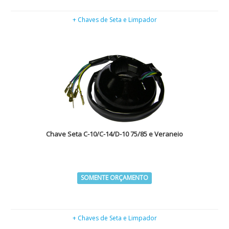
+ Chaves de Seta e Limpador
Chave Seta C-10/C-14/D-10 75/85 e Veraneio
SOMENTE ORÇAMENTO
+ Chaves de Seta e Limpador