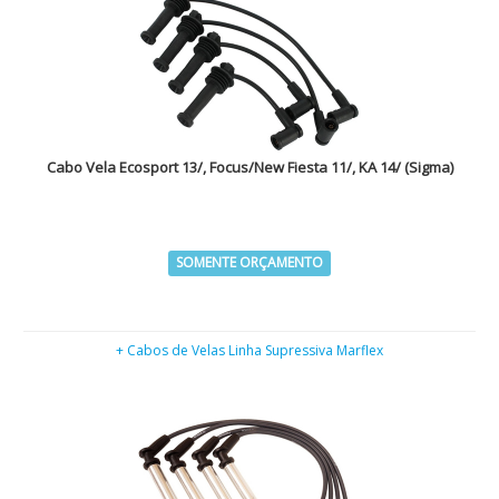
Cabo Vela Ecosport 13/, Focus/New Fiesta 11/, KA 14/ (Sigma)
SOMENTE ORÇAMENTO
+ Cabos de Velas Linha Supressiva Marflex