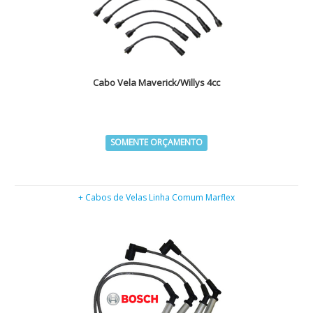
Cabo Vela Maverick/Willys 4cc
SOMENTE ORÇAMENTO
+ Cabos de Velas Linha Comum Marflex