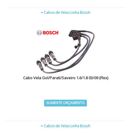
+ Cabos de Velas Linha Bosch
Cabo Vela Gol/Parati/Saveiro 1.6/1.8 03/09 (Flex)
SOMENTE ORÇAMENTO
+ Cabos de Velas Linha Bosch