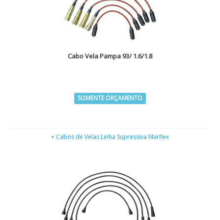
Cabo Vela Pampa 93/ 1.6/1.8
SOMENTE ORÇAMENTO
+ Cabos de Velas Linha Supressiva Marflex