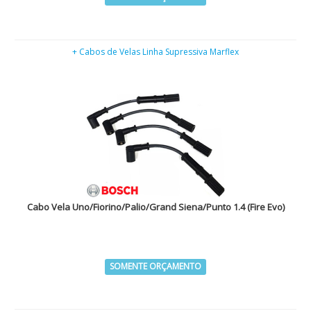
+ Cabos de Velas Linha Supressiva Marflex
Cabo Vela Uno/Fiorino/Palio/Grand Siena/Punto 1.4 (Fire Evo)
SOMENTE ORÇAMENTO