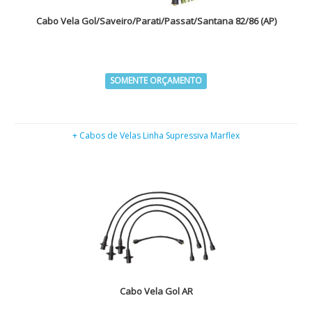
Cabo Vela Gol/Saveiro/Parati/Passat/Santana 82/86 (AP)
SOMENTE ORÇAMENTO
+ Cabos de Velas Linha Supressiva Marflex
Cabo Vela Gol AR