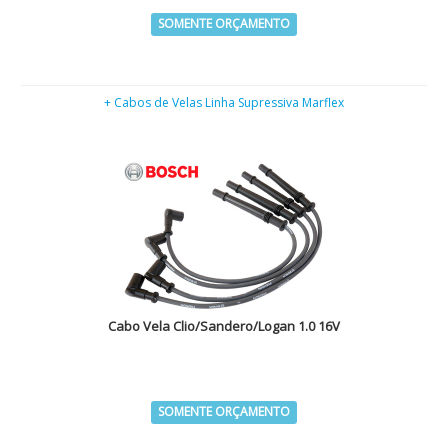
SOMENTE ORÇAMENTO
+ Cabos de Velas Linha Supressiva Marflex
Cabo Vela Clio/Sandero/Logan 1.0 16V
SOMENTE ORÇAMENTO