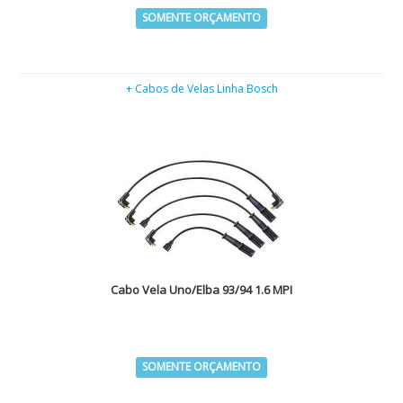
SOMENTE ORÇAMENTO
+ Cabos de Velas Linha Bosch
Cabo Vela Uno/Elba 93/94 1.6 MPI
SOMENTE ORÇAMENTO