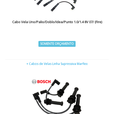
Cabo Vela Uno/Palio/Doblo/Idea/Punto 1.0/1.4 8V 07/ (Fire)
SOMENTE ORÇAMENTO
+ Cabos de Velas Linha Supressiva Marflex