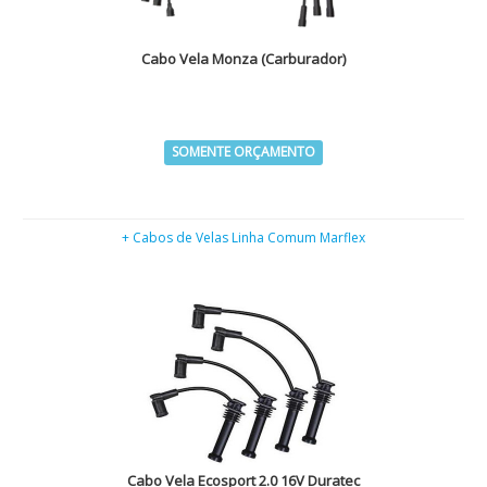
Cabo Vela Monza (Carburador)
SOMENTE ORÇAMENTO
+ Cabos de Velas Linha Comum Marflex
Cabo Vela Ecosport 2.0 16V Duratec