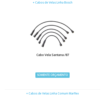
+ Cabos de Velas Linha Bosch
Cabo Vela Santana /87
SOMENTE ORÇAMENTO
+ Cabos de Velas Linha Comum Marflex