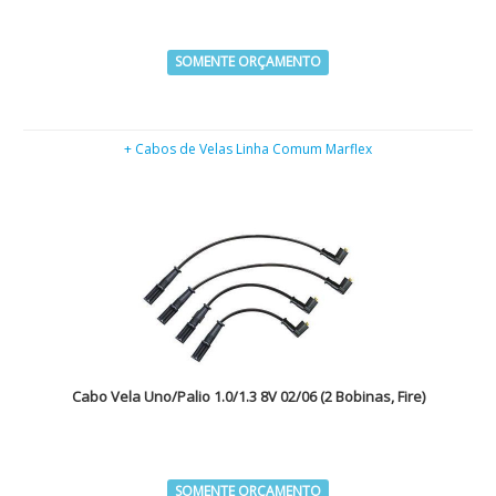
SOMENTE ORÇAMENTO
+ Cabos de Velas Linha Comum Marflex
Cabo Vela Uno/Palio 1.0/1.3 8V 02/06 (2 Bobinas, Fire)
SOMENTE ORÇAMENTO