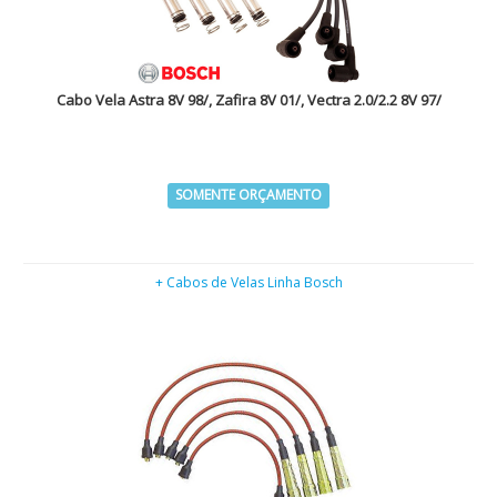
Cabo Vela Astra 8V 98/, Zafira 8V 01/, Vectra 2.0/2.2 8V 97/
SOMENTE ORÇAMENTO
+ Cabos de Velas Linha Bosch