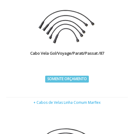
Cabo Vela Gol/Voyage/Parati/Passat /87
SOMENTE ORÇAMENTO
+ Cabos de Velas Linha Comum Marflex