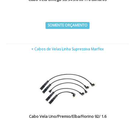
SOMENTE ORÇAMENTO
+ Cabos de Velas Linha Supressiva Marflex
Cabo Vela Uno/Premio/Elba/Fiorino 92/ 1.6