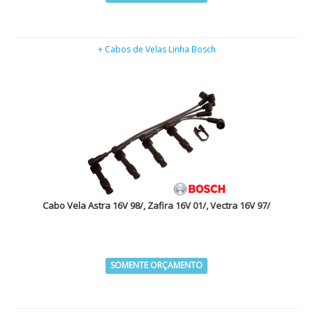
+ Cabos de Velas Linha Bosch
Cabo Vela Astra 16V 98/, Zafira 16V 01/, Vectra 16V 97/
SOMENTE ORÇAMENTO