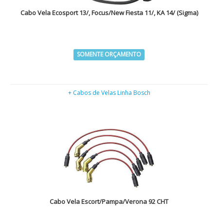
Cabo Vela Ecosport 13/, Focus/New Fiesta 11/, KA 14/ (Sigma)
SOMENTE ORÇAMENTO
+ Cabos de Velas Linha Bosch
Cabo Vela Escort/Pampa/Verona 92 CHT