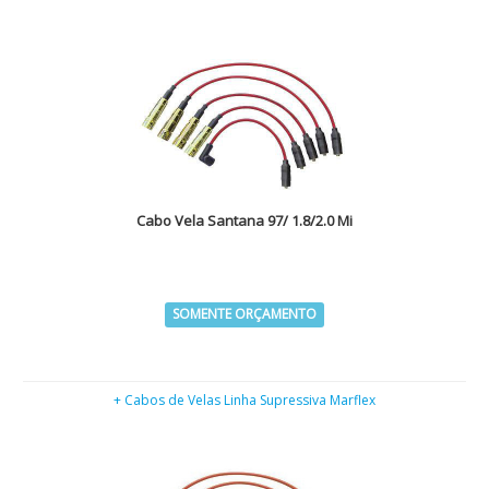
Cabo Vela Santana 97/ 1.8/2.0 Mi
SOMENTE ORÇAMENTO
+ Cabos de Velas Linha Supressiva Marflex