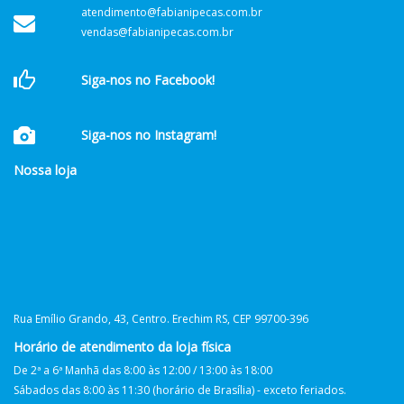
atendimento@fabianipecas.com.br
vendas@fabianipecas.com.br
Siga-nos no Facebook!
Siga-nos no Instagram!
Nossa loja
Rua Emílio Grando, 43, Centro. Erechim RS, CEP 99700-396
Horário de atendimento da loja física
De 2ª a 6ª Manhã das 8:00 às 12:00 / 13:00 às 18:00
Sábados das 8:00 às 11:30 (horário de Brasília) - exceto feriados.