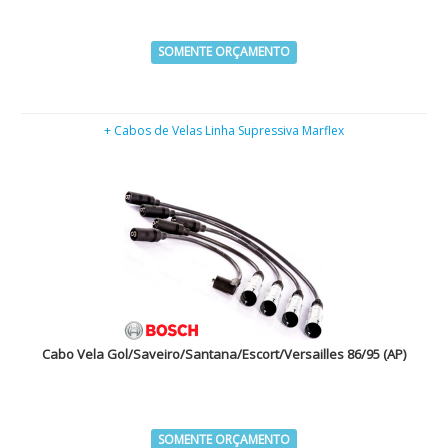
SOMENTE ORÇAMENTO
+ Cabos de Velas Linha Supressiva Marflex
Cabo Vela Gol/Saveiro/Santana/Escort/Versailles 86/95 (AP)
SOMENTE ORÇAMENTO