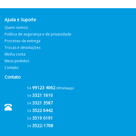
Ajuda e Suporte
Quem somos
Política de segurança e de privacidade
Processo de entrega
Trocas e devoluções
Minha conta
Meus pedidos
Contato
Contato
99123 4062
54
(Whatsapp)
3321 1610
54
3321 3587
54
3522 6442
54
3519 0191
54
3522-1708
54