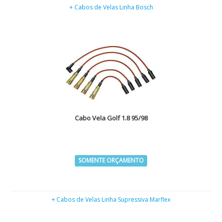
+ Cabos de Velas Linha Bosch
Cabo Vela Golf 1.8 95/98
SOMENTE ORÇAMENTO
+ Cabos de Velas Linha Supressiva Marflex