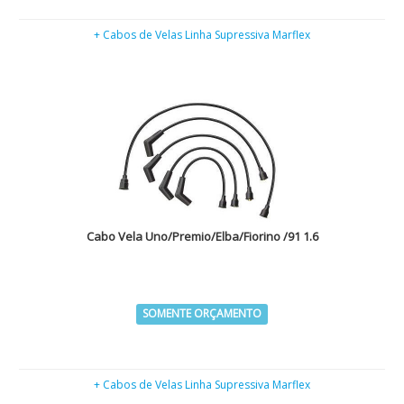
+ Cabos de Velas Linha Supressiva Marflex
Cabo Vela Uno/Premio/Elba/Fiorino /91 1.6
SOMENTE ORÇAMENTO
+ Cabos de Velas Linha Supressiva Marflex