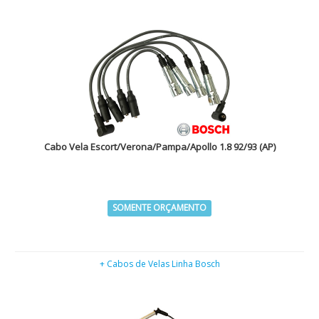
Cabo Vela Escort/Verona/Pampa/Apollo 1.8 92/93 (AP)
SOMENTE ORÇAMENTO
+ Cabos de Velas Linha Bosch