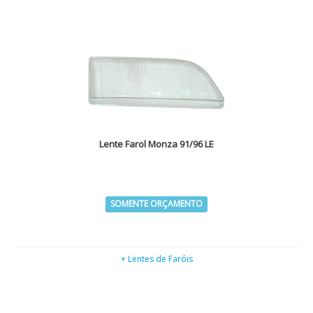
Lente Farol Monza 91/96 LE
SOMENTE ORÇAMENTO
+ Lentes de Faróis