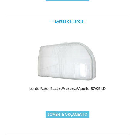
+ Lentes de Faróis
Lente Farol Escort/Verona/Apollo 87/92 LD
SOMENTE ORÇAMENTO