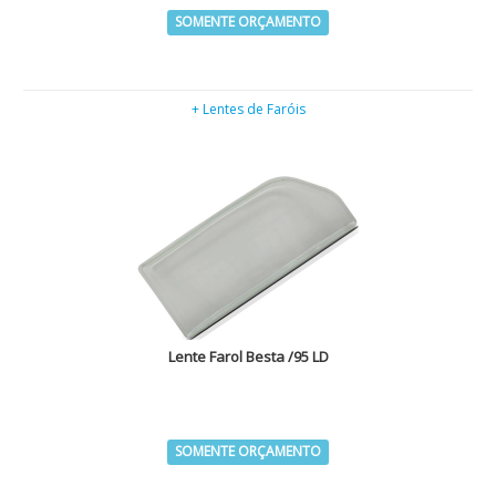
SOMENTE ORÇAMENTO
+ Lentes de Faróis
Lente Farol Besta /95 LD
SOMENTE ORÇAMENTO