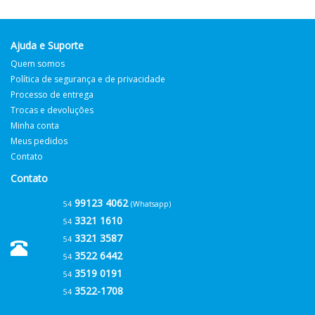
Ajuda e Suporte
Quem somos
Política de segurança e de privacidade
Processo de entrega
Trocas e devoluções
Minha conta
Meus pedidos
Contato
Contato
99123 4062
54
(Whatsapp)
3321 1610
54
3321 3587
54
3522 6442
54
3519 0191
54
3522-1708
54