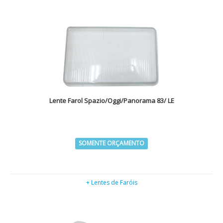
Lente Farol Spazio/Oggi/Panorama 83/ LE
SOMENTE ORÇAMENTO
+ Lentes de Faróis