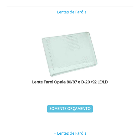
+ Lentes de Faróis
Lente Farol Opala 80/87 e D-20 /92 LE/LD
SOMENTE ORÇAMENTO
+ Lentes de Faróis