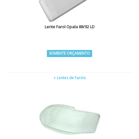
Lente Farol Opala 88/92 LD
SOMENTE ORÇAMENTO
+ Lentes de Faróis