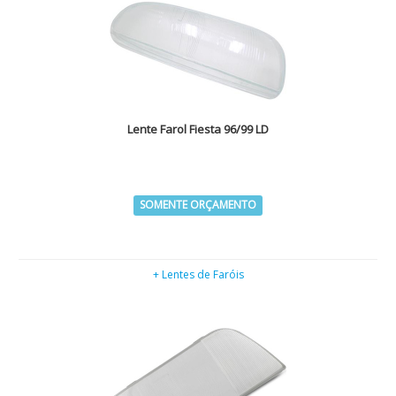
Lente Farol Fiesta 96/99 LD
SOMENTE ORÇAMENTO
+ Lentes de Faróis