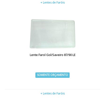
+ Lentes de Faróis
Lente Farol Gol/Saveiro 87/90 LE
SOMENTE ORÇAMENTO
+ Lentes de Faróis