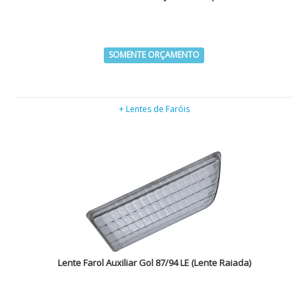
SOMENTE ORÇAMENTO
+ Lentes de Faróis
Lente Farol Auxiliar Gol 87/94 LE (Lente Raiada)