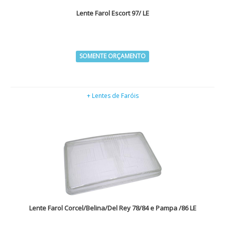
Lente Farol Escort 97/ LE
SOMENTE ORÇAMENTO
+ Lentes de Faróis
Lente Farol Corcel/Belina/Del Rey 78/84 e Pampa /86 LE