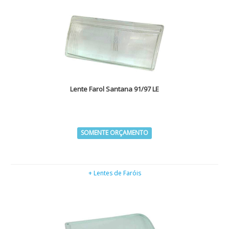
Lente Farol Santana 91/97 LE
SOMENTE ORÇAMENTO
+ Lentes de Faróis