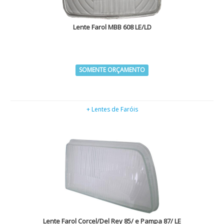
Lente Farol MBB 608 LE/LD
SOMENTE ORÇAMENTO
+ Lentes de Faróis
Lente Farol Corcel/Del Rey 85/ e Pampa 87/ LE