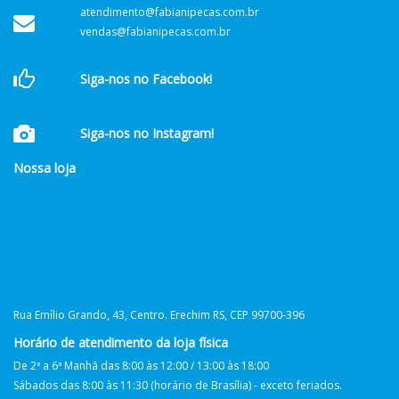
atendimento@fabianipecas.com.br
vendas@fabianipecas.com.br
Siga-nos no Facebook!
Siga-nos no Instagram!
Nossa loja
Rua Emílio Grando, 43, Centro. Erechim RS, CEP 99700-396
Horário de atendimento da loja física
De 2ª a 6ª Manhã das 8:00 às 12:00 / 13:00 às 18:00
Sábados das 8:00 às 11:30 (horário de Brasília) - exceto feriados.