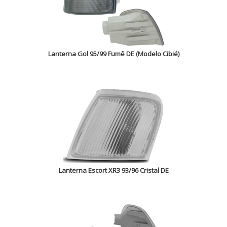
Lanterna Gol 95/99 Fumê DE (Modelo Cibié)
Lanterna Escort XR3 93/96 Cristal DE