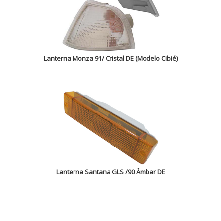
Lanterna Monza 91/ Cristal DE (Modelo Cibié)
Lanterna Santana GLS /90 Âmbar DE