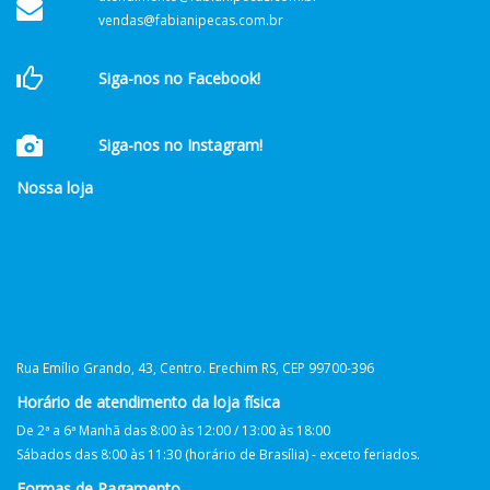
vendas@fabianipecas.com.br
Siga-nos no Facebook!
Siga-nos no Instagram!
Nossa loja
Rua Emílio Grando, 43, Centro. Erechim RS, CEP 99700-396
Horário de atendimento da loja física
De 2ª a 6ª Manhã das 8:00 às 12:00 / 13:00 às 18:00
Sábados das 8:00 às 11:30 (horário de Brasília) - exceto feriados.
Formas de Pagamento